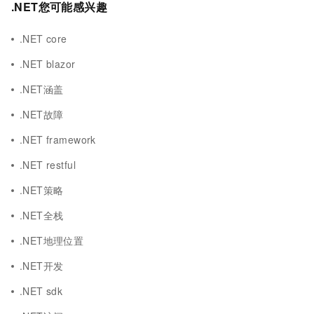
.NET您可能感兴趣
.NET core
.NET blazor
.NET涵盖
.NET故障
.NET framework
.NET restful
.NET策略
.NET全栈
.NET地理位置
.NET开发
.NET sdk