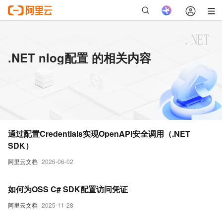
.NET nlog配置 的相关内容
通过配置Credentials实现OpenAPI安全调用（.NET
SDK）
阿里云文档
2026-06-02
如何为OSS C# SDK配置访问凭证
阿里云文档
2025-11-28