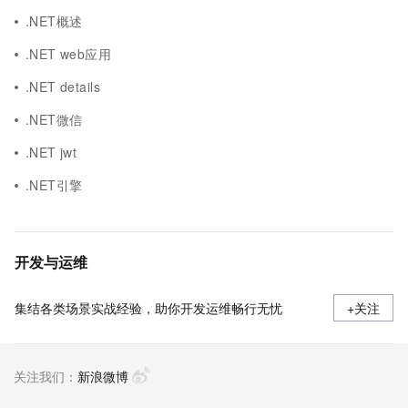
.NET概述
.NET web应用
.NET details
.NET微信
.NET jwt
.NET引擎
开发与运维
集结各类场景实战经验，助你开发运维畅行无忧
+关注
关注我们：
新浪微博