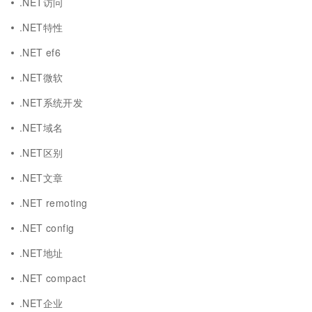
.NET访问
.NET特性
.NET ef6
.NET微软
.NET系统开发
.NET域名
.NET区别
.NET文章
.NET remoting
.NET config
.NET地址
.NET compact
.NET企业