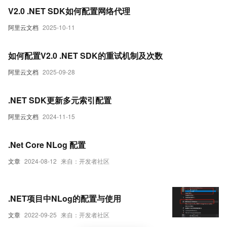
V2.0 .NET SDK如何配置网络代理
阿里云文档
2025-10-11
如何配置V2.0 .NET SDK的重试机制及次数
阿里云文档
2025-09-28
.NET SDK更新多元索引配置
阿里云文档
2024-11-15
.Net Core NLog 配置
文章
2024-08-12
来自：开发者社区
.NET项目中NLog的配置与使用
文章
2022-09-25
来自：开发者社区