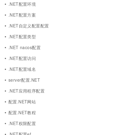
.NET配置环境
.NET配置方案
.NET自定义配置配置
.NET配置类型
.NET nacos配置
.NET配置访问
.NET配置域名
server配置.NET
.NET应用程序配置
配置.NET网站
配置.NET教程
.NET权限配置
.NET配置ef