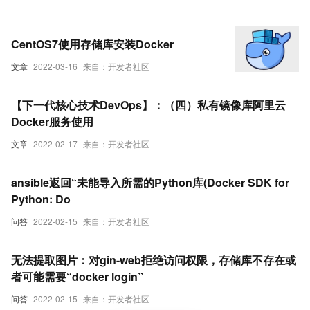
CentOS7使用存储库安装Docker
文章
2022-03-16
来自：开发者社区
【下一代核心技术DevOps】：（四）私有镜像库阿里云
Docker服务使用
文章
2022-02-17
来自：开发者社区
ansible返回“未能导入所需的Python库(Docker SDK for
Python: Do
问答
2022-02-15
来自：开发者社区
无法提取图片：对gin-web拒绝访问权限，存储库不存在或
者可能需要“docker login”
问答
2022-02-15
来自：开发者社区