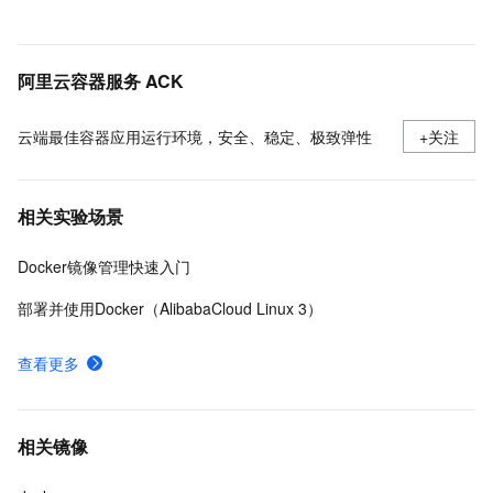
阿里云容器服务 ACK
云端最佳容器应用运行环境，安全、稳定、极致弹性
+关注
相关实验场景
Docker镜像管理快速入门
部署并使用Docker（AlibabaCloud Linux 3）
查看更多
相关镜像