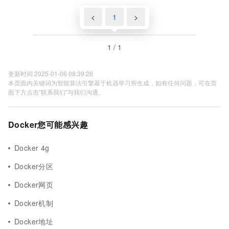
<
1
>
1 / 1
更新时间 2025-01-06 08:39:26
本页面内关键词为智能算法引擎基于机器学习所生成，如有任何问题，可在页
面下方点击"联系我们"与我们沟通。
Docker您可能感兴趣
Docker 4g
Docker分区
Docker网页
Docker机制
Docker地址