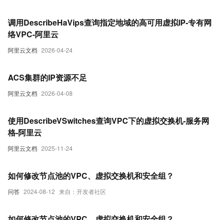
调用DescribeHaVips查询指定地域的高可用虚拟IP-专有网
络VPC-阿里云
阿里云文档
2026-04-24
ACS集群的IP资源不足
阿里云文档
2026-04-08
使用DescribeVSwitches查询VPC下的虚拟交换机-服务网
格-阿里云
阿里云文档
2025-11-24
如何修改节点池的VPC、虚拟交换机和安全组？
问答
2024-08-12
来自：开发者社区
如何修改节点池的VPC、虚拟交换机和安全组？