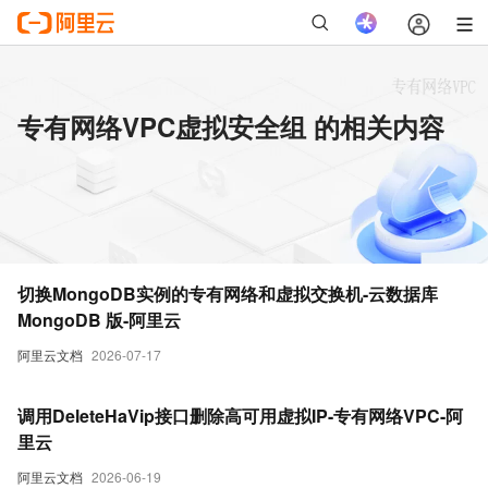
专有网络VPC虚拟安全组 的相关内容
切换MongoDB实例的专有网络和虚拟交换机-云数据库
MongoDB 版-阿里云
阿里云文档
2026-07-17
调用DeleteHaVip接口删除高可用虚拟IP-专有网络VPC-阿
里云
阿里云文档
2026-06-19