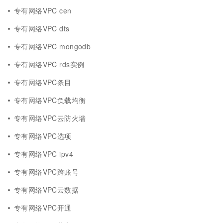
专有网络VPC cen
专有网络VPC dts
专有网络VPC mongodb
专有网络VPC rds实例
专有网络VPC条目
专有网络VPC负载均衡
专有网络VPC云防火墙
专有网络VPC选项
专有网络VPC ipv4
专有网络VPC跨账号
专有网络VPC云数据
专有网络VPC开通