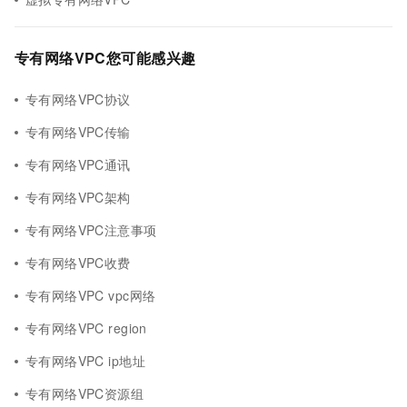
专有网络VPC您可能感兴趣
专有网络VPC协议
专有网络VPC传输
专有网络VPC通讯
专有网络VPC架构
专有网络VPC注意事项
专有网络VPC收费
专有网络VPC vpc网络
专有网络VPC region
专有网络VPC ip地址
专有网络VPC资源组