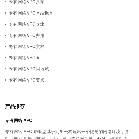
专有网络VPC共享
专有网络VPC vswitch
专有网络VPC ack
专有网络VPC费用
专有网络VPC文档
专有网络VPC id
专有网络VPC同地域
专有网络VPC节点
产品推荐
专有网络 VPC
专有网络 VPC 帮助您基于阿里云构建出一个隔离的网络环境，并可
以自定义IP 地址范围、网段、路由表和网关等；此外，也可以通过