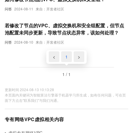
问答
2024-08-11
来自：开发者社区
若修改了节点的VPC、虚拟交换机和安全组配置，但节点
池配置未同步更新，导致节点状态异常，该如何处理？
问答
2024-08-10
来自：开发者社区
<
1
>
1 / 1
更新时间 2024-08-13 10:13:28
本页面内关键词为智能算法引擎基于机器学习所生成，如有任何问题，可在页
面下方点击"联系我们"与我们沟通。
专有网络VPC虚拟相关内容
虚拟专有网络VPC