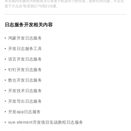
本页面内关键词为智能算法引擎基于机器学习所生成，如有任何问题，可在页
面下方点击"联系我们"与我们沟通。
日志服务开发相关内容
鸿蒙开发日志服务
开发日志服务工具
语言开发日志服务
钉钉开发日志服务
数仓开发日志服务
开发技术日志服务
开发导出日志服务
开发app日志服务
vue-element开发项目实战教程日志服务