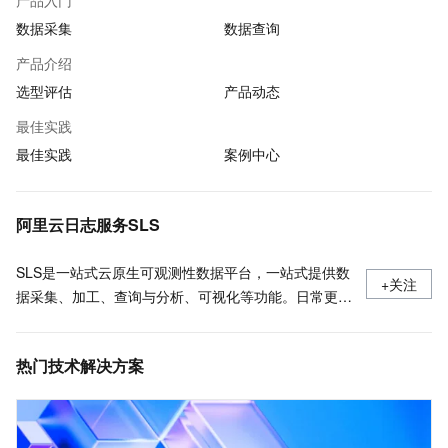
产品入门
数据采集
数据查询
产品介绍
选型评估
产品动态
最佳实践
最佳实践
案例中心
阿里云日志服务SLS
SLS是一站式云原生可观测性数据平台，一站式提供数
+关注
据采集、加工、查询与分析、可视化等功能。日常更新
产品最新动态，最佳实践以及技术大咖的观点和经验。
热门技术解决方案