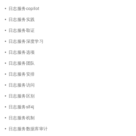
日志服务copilot
日志服务实践
日志服务取证
日志服务深度学习
日志服务选项
日志服务团队
日志服务安排
日志服务访问
日志服务区别
日志服务slf4j
日志服务机制
日志服务数据库审计