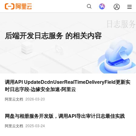
后端开发日志服务 的相关内容
调用API UpdateDcdnUserRealTimeDeliveryField更新实
时日志字段-边缘安全加速-阿里云
阿里云文档
2026-03-20
网盘与相册服务开发版，调用API导出审计日志最佳实践
阿里云文档
2025-03-24