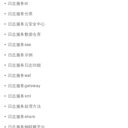
日志服务id
日志服务分类
日志服务云安全中心
日志服务数据仓库
日志服务sae
日志服务示例
日志服务日志功能
日志服务waf
日志服务gateway
日志服务xml
日志服务处理方法
日志服务share
日志服务物联网平台