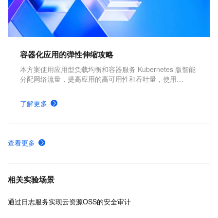
容器化应用的弹性伸缩攻略
本方案使用应用型负载均衡和容器服务 Kubernetes 版智能
分配网络流量，提高应用的高可用性和吞吐量，使用
Kubernetes 的 cluster-autoscaler 社区开源组件以及
Kubernetes 的 Horizontal Pod Autoscaler 内置组件进行弹
了解更多
性伸缩，提升资源利用率，缩减资源成本。
查看更多
相关实验场景
通过日志服务实现云资源OSS的安全审计