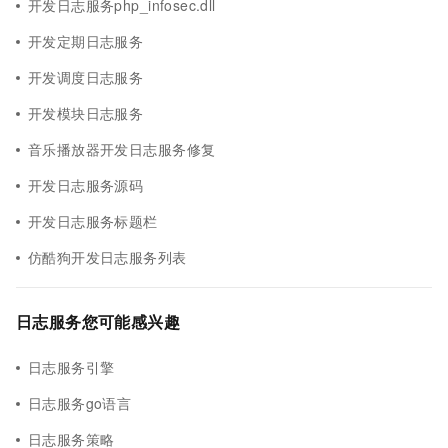
开发日志服务php_infosec.dll
开发定期日志服务
开发调度日志服务
开发模块日志服务
音乐播放器开发日志服务修复
开发日志服务源码
开发日志服务标题栏
仿酷狗开发日志服务列表
日志服务您可能感兴趣
日志服务引擎
日志服务go语言
日志服务策略