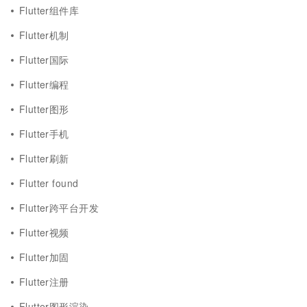
Flutter组件库
Flutter机制
Flutter国际
Flutter编程
Flutter图形
Flutter手机
Flutter刷新
Flutter found
Flutter跨平台开发
Flutter视频
Flutter加固
Flutter注册
Flutter图形渲染