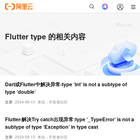
Flutter type 的相关内容
Dart或Flutter中解决异常-type ‘int‘ is not a subtype of
type ‘double‘
文章
2024-08-13
来自：开发者社区
Flutter-解决Try catch出现异常:type ‘_TypeError‘ is not a
subtype of type ‘Exception‘ in type cast
文章
2024-08-13
来自：开发者社区