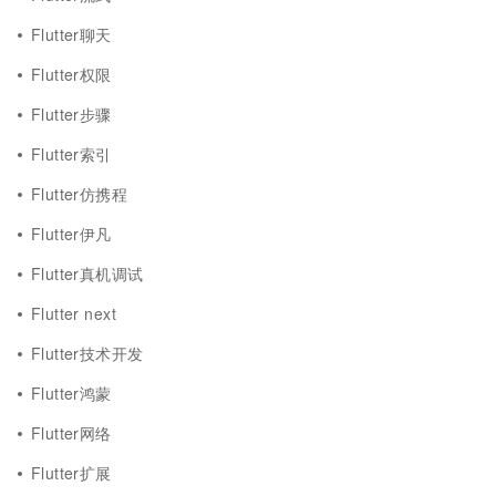
Flutter聊天
Flutter权限
Flutter步骤
Flutter索引
Flutter仿携程
Flutter伊凡
Flutter真机调试
Flutter next
Flutter技术开发
Flutter鸿蒙
Flutter网络
Flutter扩展