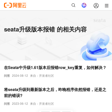
seata升级版本报错 的相关内容
在Seata中升级1.61版本后报错row_key重复，如何解决？
问答
2024-08-12
来自：开发者社区
将seata升级到最新版本之后，昨晚程序依然报错，还是之
前的错误?
问答
2023-06-12
来自：开发者社区