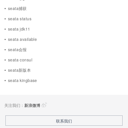
seata捕获
seata status
seata jdk11
seata available
seata会报
seata consul
seata新版本
seata kingbase
关注我们：
新浪微博
联系我们