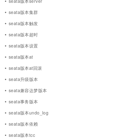
seata版本server
seata版本集群
seata版本触发
seata版本超时
seata版本设置
seata版本at
seata版本at回滚
seata升级版本
seata兼容达梦版本
seata事务版本
seata版本undo_log
seata版本依赖
seata版本tcc