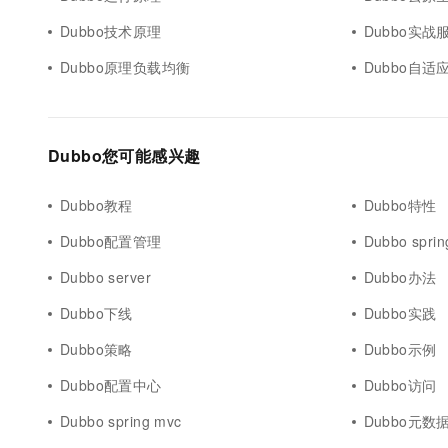
10 分钟在聊天系统中增加
专有云
Dubbo技术原理
Dubbo实战
Dubbo原理负载均衡
Dubbo自
Dubbo您可能感兴趣
Dubbo教程
Dubbo特性
Dubbo配置管理
Dubbo sprin
Dubbo server
Dubbo办法
Dubbo下线
Dubbo实践
Dubbo策略
Dubbo示例
Dubbo配置中心
Dubbo访问
Dubbo spring mvc
Dubbo元数