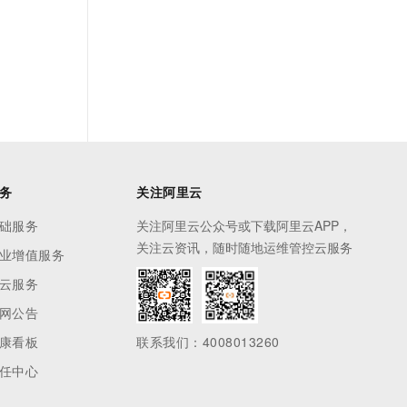
务
关注阿里云
础服务
关注阿里云公众号或下载阿里云APP，
关注云资讯，随时随地运维管控云服务
业增值服务
云服务
网公告
康看板
联系我们：4008013260
任中心