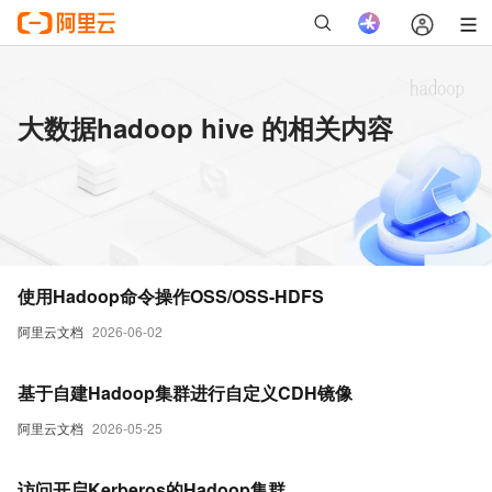
大数据hadoop hive 的相关内容
使用Hadoop命令操作OSS/OSS-HDFS
阿里云文档
2026-06-02
基于自建Hadoop集群进行自定义CDH镜像
阿里云文档
2026-05-25
访问开启Kerberos的Hadoop集群