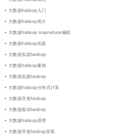
大数据hadoop入门
大数据hadoop简介
大数据hadoop mapreduce编程
大数据hadoop实践
大数据实战hadoop
大数据hadoop案例
大数据实践hadoop
大数据hadoop分布式计算
大数据开发hadoop
大数据面试hadoop
大数据hadoop原理
大数据开发hadoop安装