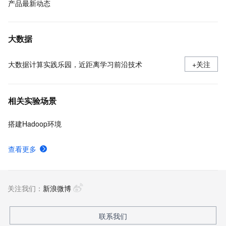
产品最新动态
大数据
大数据计算实践乐园，近距离学习前沿技术
+关注
相关实验场景
搭建Hadoop环境
查看更多
关注我们：
新浪微博
联系我们