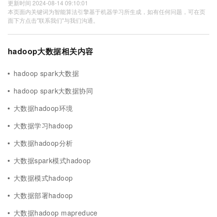
更新时间 2024-08-14 09:10:01
本页面内关键词为智能算法引擎基于机器学习所生成，如有任何问题，可在页
面下方点击"联系我们"与我们沟通。
hadoop大数据相关内容
hadoop spark大数据
hadoop spark大数据协同
大数据hadoop环境
大数据学习hadoop
大数据hadoop分析
大数据spark模式hadoop
大数据模式hadoop
大数据部署hadoop
大数据hadoop mapreduce