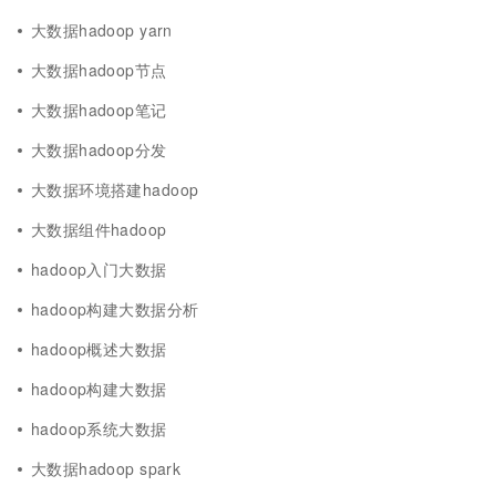
大数据hadoop yarn
大数据hadoop节点
大数据hadoop笔记
大数据hadoop分发
大数据环境搭建hadoop
大数据组件hadoop
hadoop入门大数据
hadoop构建大数据分析
hadoop概述大数据
hadoop构建大数据
hadoop系统大数据
大数据hadoop spark