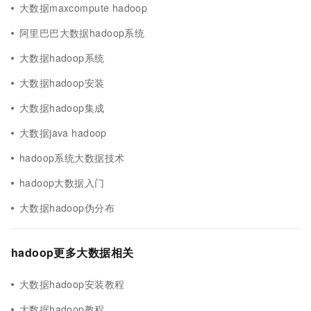
大数据maxcompute hadoop
阿里巴巴大数据hadoop系统
大数据hadoop系统
大数据hadoop安装
大数据hadoop集成
大数据java hadoop
hadoop系统大数据技术
hadoop大数据入门
大数据hadoop伪分布
hadoop更多大数据相关
大数据hadoop安装教程
大数据hadoop教程