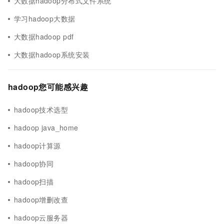
大数据hadoop分布式文件系统
学习hadoop大数据
大数据hadoop pdf
大数据hadoop系统安装
hadoop您可能感兴趣
hadoop技术选型
hadoop java_home
hadoop计算源
hadoop协同
hadoop扫描
hadoop增删改查
hadoop云服务器