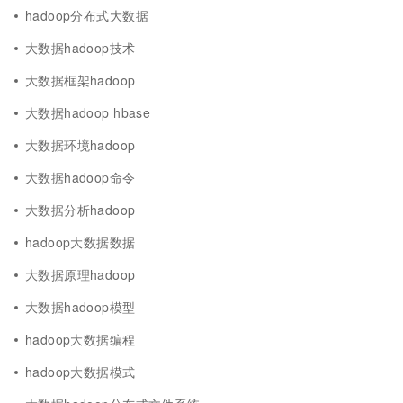
hadoop分布式大数据
大数据hadoop技术
大数据框架hadoop
大数据hadoop hbase
大数据环境hadoop
大数据hadoop命令
大数据分析hadoop
hadoop大数据数据
大数据原理hadoop
大数据hadoop模型
hadoop大数据编程
hadoop大数据模式