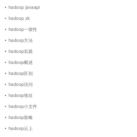
hadoop javaapi
hadoop zk
hadoop一致性
hadoop方法
hadoop实践
hadoop概述
hadoop区别
hadoop访问
hadoop地址
hadoop小文件
hadoop策略
hadoop云上