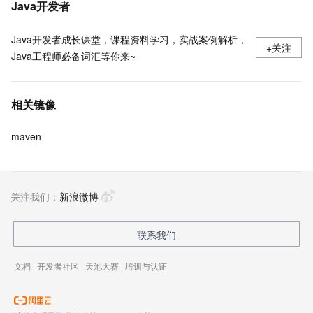
Java开发者
Java开发者成长课堂，课程资料学习，实战案例解析，
+关注
Java工程师必备词汇等你来~
相关镜像
maven
关注我们：
新浪微博
联系我们
文档
|
开发者社区
|
天池大赛
|
培训与认证