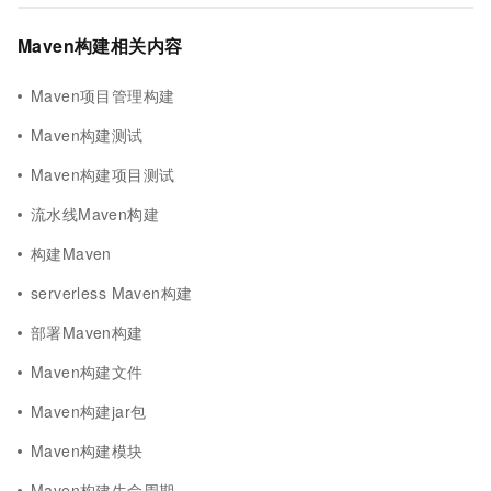
Maven构建相关内容
Maven项目管理构建
Maven构建测试
Maven构建项目测试
流水线Maven构建
构建Maven
serverless Maven构建
部署Maven构建
Maven构建文件
Maven构建jar包
Maven构建模块
Maven构建生命周期