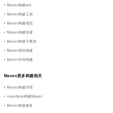
Maven构建ssh
Maven构建工程
Maven构建规范
Maven构建部署
Maven构建子模块
Maven模块构建
Maven环境构建
Maven更多构建相关
Maven构建环境
myeclipse构建Maven
Maven构建服务