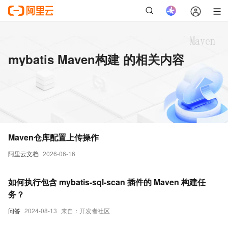
mybatis Maven构建 的相关内容
Maven仓库配置上传操作
阿里云文档
2026-06-16
如何执行包含 mybatis-sql-scan 插件的 Maven 构建任
务？
问答
2024-08-13
来自：开发者社区