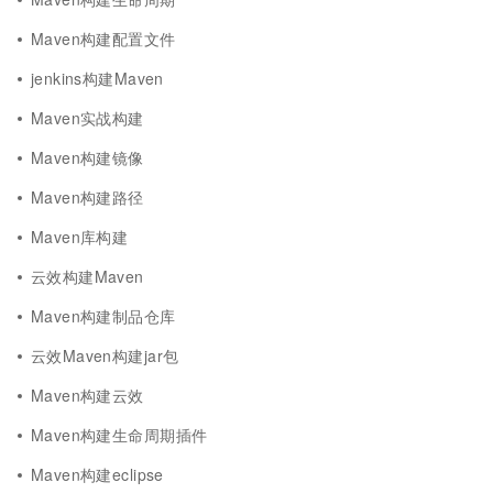
Maven构建配置文件
jenkins构建Maven
Maven实战构建
Maven构建镜像
Maven构建路径
Maven库构建
云效构建Maven
Maven构建制品仓库
云效Maven构建jar包
Maven构建云效
Maven构建生命周期插件
Maven构建eclipse