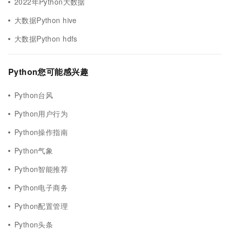
2022年Python大数据
大数据Python hive
大数据Python hdfs
Python您可能感兴趣
Python台风
Python用户行为
Python操作指南
Python气象
Python智能推荐
Python电子商务
Python配置管理
Python头条