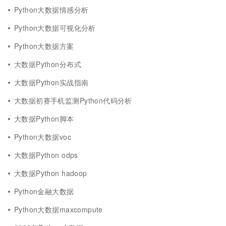
Python大数据情感分析
Python大数据可视化分析
Python大数据方案
大数据Python分布式
大数据Python实战指南
大数据初赛手机监测Python代码分析
大数据Python脚本
Python大数据voc
大数据Python odps
大数据Python hadoop
Python金融大数据
Python大数据maxcompute