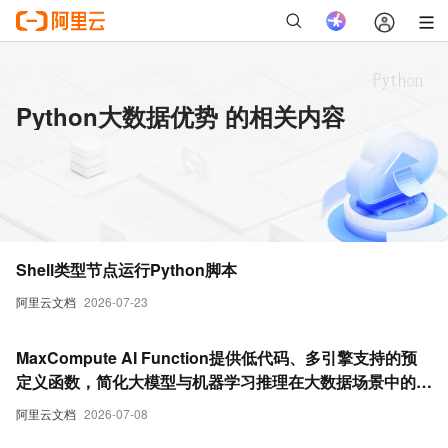
Python大数据优势 的相关内容
Shell类型节点运行Python脚本
阿里云文档
2026-07-23
MaxCompute AI Function提供低代码、多引擎支持的预
定义函数，简化大模型与机器学习推理在大数据场景中的应
用。更加便捷的通过SQL或Python调用大模型和机器学习
阿里云文档
2026-07-08
能力。