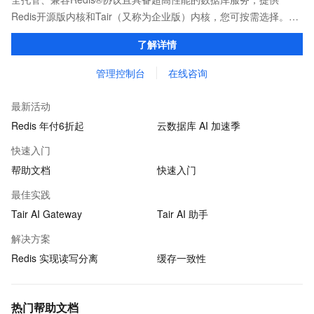
Redis开源版内核和Tair（又称为企业版）内核，您可按需选择。保
证亚毫秒级的稳定时延，为应用程序起到加速作用，在对时延有严
了解详情
苛要求的领域提供稳定支撑。
管理控制台
在线咨询
最新活动
Redis 年付6折起
云数据库 AI 加速季
快速入门
帮助文档
快速入门
最佳实践
Tair AI Gateway
Tair AI 助手
解决方案
Redis 实现读写分离
缓存一致性
热门帮助文档