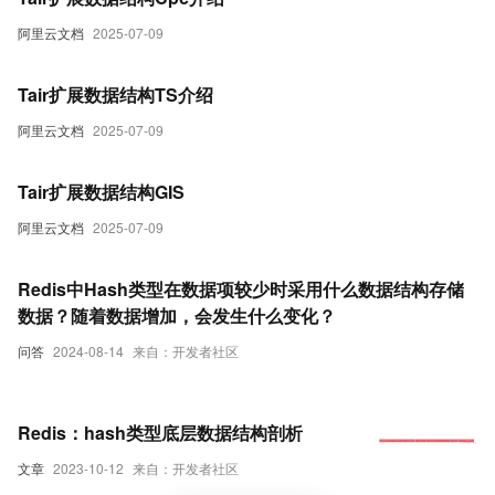
阿里云文档
2025-07-09
Tair扩展数据结构TS介绍
阿里云文档
2025-07-09
Tair扩展数据结构GIS
阿里云文档
2025-07-09
Redis中Hash类型在数据项较少时采用什么数据结构存储
数据？随着数据增加，会发生什么变化？
问答
2024-08-14
来自：开发者社区
Redis：hash类型底层数据结构剖析
文章
2023-10-12
来自：开发者社区