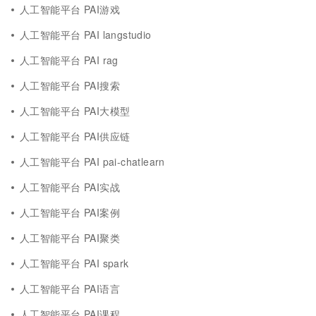
人工智能平台 PAI游戏
人工智能平台 PAI langstudio
人工智能平台 PAI rag
人工智能平台 PAI搜索
人工智能平台 PAI大模型
人工智能平台 PAI供应链
人工智能平台 PAI pai-chatlearn
人工智能平台 PAI实战
人工智能平台 PAI案例
人工智能平台 PAI聚类
人工智能平台 PAI spark
人工智能平台 PAI语言
人工智能平台 PAI课程