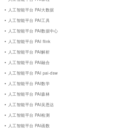
人工智能平台 PAI大数据
人工智能平台 PAI工具
人工智能平台 PAI数据中心
人工智能平台 PAI flink
人工智能平台 PAI解析
人工智能平台 PAI融合
人工智能平台 PAI pai-dsw
人工智能平台 PAI数学
人工智能平台 PAI森林
人工智能平台 PAI吴恩达
人工智能平台 PAI检测
人工智能平台 PAI函数