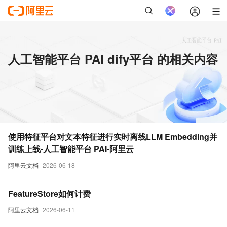
人工智能平台 PAI dify平台 的相关内容
使用特征平台对文本特征进行实时离线LLM Embedding并
训练上线-人工智能平台 PAI-阿里云
阿里云文档
2026-06-18
FeatureStore如何计费
阿里云文档
2026-06-11