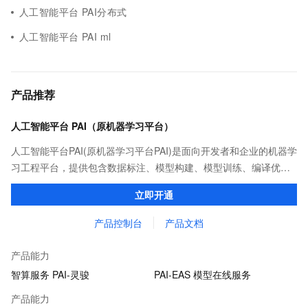
人工智能平台 PAI分布式
人工智能平台 PAI ml
产品推荐
人工智能平台 PAI（原机器学习平台）
人工智能平台PAI(原机器学习平台PAI)是面向开发者和企业的机器学
习工程平台，提供包含数据标注、模型构建、模型训练、编译优
化、推理部署在内的AI开发全链路服务，内置140+种优化算法，提
立即开通
供低门槛、高性能的云原生AI工程化能力。
产品控制台
产品文档
产品能力
智算服务 PAI-灵骏
PAI-EAS 模型在线服务
产品能力