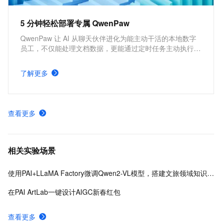
5 分钟轻松部署专属 QwenPaw
QwenPaw 让 AI 从聊天伙伴进化为能主动干活的本地数字
员工，不仅能处理文档数据，更能通过定时任务主动执行汇
报与自检。数据全程本地存储，为您打造隐私安全、技能无
限的专属智能助理。
了解更多
查看更多
相关实验场景
使用PAI+LLaMA Factory微调Qwen2-VL模型，搭建文旅领域知识问答机器人
在PAI ArtLab一键设计AIGC新春红包
查看更多