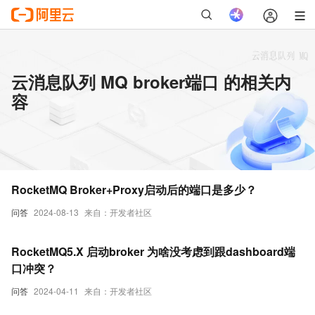
云消息队列 MQ broker端口 的相关内
容
RocketMQ Broker+Proxy启动后的端口是多少？
问答
2024-08-13
来自：开发者社区
RocketMQ5.X 启动broker 为啥没考虑到跟dashboard端
口冲突？
问答
2024-04-11
来自：开发者社区