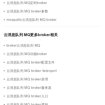
云消息队列 MQ定时broker
云消息队列 MQ broker参数
mosquitto云消息队列 MQ broker
云消息队列 MQ更多broker相关
broker云消息队列 MQ
云消息队列 MQ功能broker
云消息队列 MQ broker配置文件
云消息队列 MQ broker listenport
云消息队列 MQ broker原理
云消息队列 MQ broker服务器
云消息队列 MQ broker入口
云消息队列 MQ broker逻辑