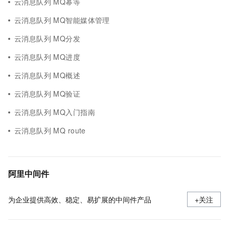
云消息队列 MQ幂等
云消息队列 MQ智能媒体管理
云消息队列 MQ分发
云消息队列 MQ进度
云消息队列 MQ概述
云消息队列 MQ验证
云消息队列 MQ入门指南
云消息队列 MQ route
阿里中间件
为企业提供高效、稳定、易扩展的中间件产品
+关注