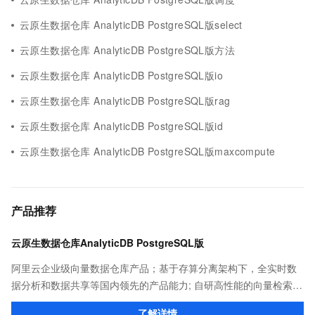
云原生数据仓库 AnalyticDB PostgreSQL版select
云原生数据仓库 AnalyticDB PostgreSQL版方法
云原生数据仓库 AnalyticDB PostgreSQL版io
云原生数据仓库 AnalyticDB PostgreSQL版rag
云原生数据仓库 AnalyticDB PostgreSQL版id
云原生数据仓库 AnalyticDB PostgreSQL版maxcompute
产品推荐
云原生数据仓库AnalyticDB PostgreSQL版
阿里云企业级向量数据仓库产品；基于存算分离架构下，全实时数
据分析和数据共享等国内领先的产品能力; 自研高性能的向量检索引
擎，助力企业打造丰富 AIGC 应用场景。
了解详情