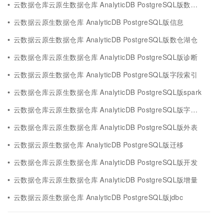
云数据仓库云原生数据仓库 AnalyticDB PostgreSQL版数仓湖仓
云数据云原生数据仓库 AnalyticDB PostgreSQL版信息
云数据云原生数据仓库 AnalyticDB PostgreSQL版数仓湖仓
云数据仓库云原生数据仓库 AnalyticDB PostgreSQL版诊断
云数据云原生数据仓库 AnalyticDB PostgreSQL版字段索引
云数据仓库云原生数据仓库 AnalyticDB PostgreSQL版spark
云数据仓库云原生数据仓库 AnalyticDB PostgreSQL版字段索引
云数据仓库云原生数据仓库 AnalyticDB PostgreSQL版外表
云数据云原生数据仓库 AnalyticDB PostgreSQL版迁移
云数据仓库云原生数据仓库 AnalyticDB PostgreSQL版开发
云数据仓库云原生数据仓库 AnalyticDB PostgreSQL版增量
云数据云原生数据仓库 AnalyticDB PostgreSQL版jdbc