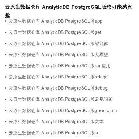
云原生数据仓库 AnalyticDB PostgreSQL版您可能感兴
趣
云原生数据仓库 AnalyticDB PostgreSQL版app
云原生数据仓库 AnalyticDB PostgreSQL版get
云原生数据仓库 AnalyticDB PostgreSQL版智能体
云原生数据仓库 AnalyticDB PostgreSQL版大模型
云原生数据仓库 AnalyticDB PostgreSQL版rag应用
云原生数据仓库 AnalyticDB PostgreSQL版bridge
云原生数据仓库 AnalyticDB PostgreSQL版debug
云原生数据仓库 AnalyticDB PostgreSQL版常见问题
云原生数据仓库 AnalyticDB PostgreSQL版greenplum
云原生数据仓库 AnalyticDB PostgreSQL版文本
云原生数据仓库 AnalyticDB PostgreSQL版sql