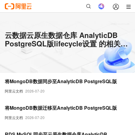
云数据云原生数据仓库 AnalyticDB
PostgreSQL版lifecycle设置 的相关内
容
将MongoDB数据同步至AnalyticDB PostgreSQL版
阿里云文档
2026-07-20
将MongoDB数据迁移至AnalyticDB PostgreSQL版
阿里云文档
2026-07-20
RDS MySQL同步至云原生数据仓库AnalyticDB