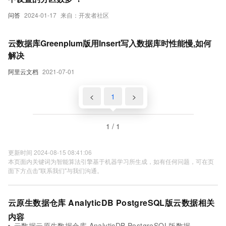
问答
2024-01-17
来自：开发者社区
云数据库Greenplum版用Insert写入数据库时性能慢,如何
解决
阿里云文档
2021-07-01
<
1
>
1 / 1
更新时间 2024-08-15 08:41:06
本页面内关键词为智能算法引擎基于机器学习所生成，如有任何问题，可在页
面下方点击"联系我们"与我们沟通。
云原生数据仓库 AnalyticDB PostgreSQL版云数据相关
内容
云数据云原生数据仓库 AnalyticDB PostgreSQL版数据