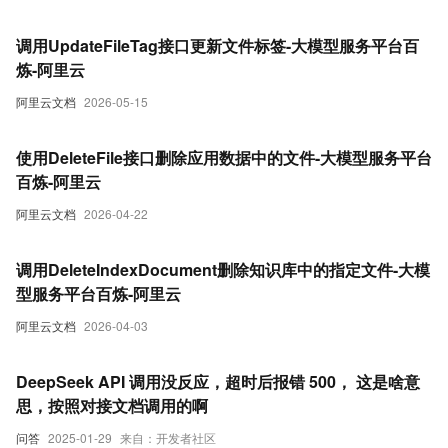
调用UpdateFileTag接口更新文件标签-大模型服务平台百
炼-阿里云
阿里云文档
2026-05-15
使用DeleteFile接口删除应用数据中的文件-大模型服务平台
百炼-阿里云
阿里云文档
2026-04-22
调用DeleteIndexDocument删除知识库中的指定文件-大模
型服务平台百炼-阿里云
阿里云文档
2026-04-03
DeepSeek API 调用没反应，超时后报错 500， 这是啥意
思，按照对接文档调用的啊
问答
2025-01-29
来自：开发者社区