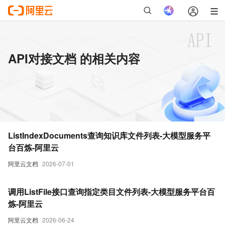
API对接文档 的相关内容
ListIndexDocuments查询知识库文件列表-大模型服务平
台百炼-阿里云
阿里云文档
2026-07-01
调用ListFile接口查询指定类目文件列表-大模型服务平台百
炼-阿里云
阿里云文档
2026-06-24