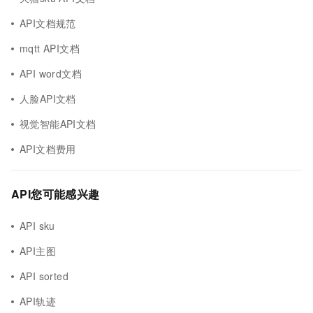
API文档规范
mqtt API文档
API word文档
人脸API文档
视觉智能API文档
API文档费用
API您可能感兴趣
API sku
API主图
API sorted
API轨迹