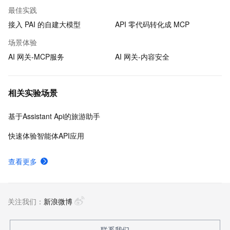
最佳实践
接入 PAI 的自建大模型
API 零代码转化成 MCP
场景体验
AI 网关-MCP服务
AI 网关-内容安全
相关实验场景
基于Assistant Api的旅游助手
快速体验智能体API应用
查看更多
关注我们：
新浪微博
联系我们