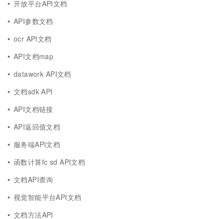
开放平台API文档
API参数文档
ocr API文档
API文档map
datawork API文档
文档sdk API
API文档链接
API返回值文档
服务端API文档
函数计算fc sd API文档
文档API查询
视觉智能平台API文档
文档方法API