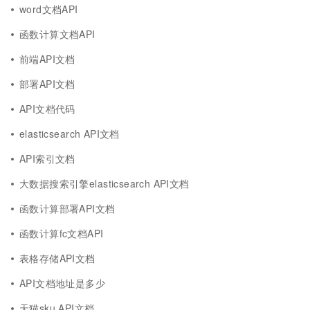
word文档API
函数计算文档API
前端API文档
部署API文档
API文档代码
elasticsearch API文档
API索引文档
大数据搜索引擎elasticsearch API文档
函数计算部署API文档
函数计算fc文档API
表格存储API文档
API文档地址是多少
天猫sku API文档