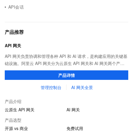
API会话
产品推荐
API 网关
API 网关负责协调和管理各种 API 和 AI 请求，是构建应用的关键基
础设施。阿里云 API 网关分为云原生 API 网关和 AI 网关两个产
品。
产品详情
管理控制台
AI 网关全景
产品介绍
云原生 API 网关
AI 网关
产品选型
开源 vs 商业
免费试用