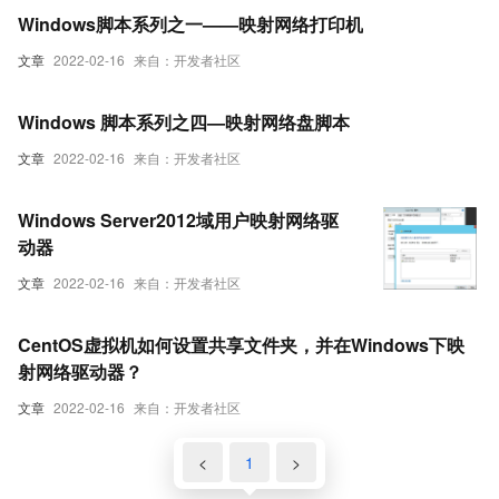
Windows脚本系列之一——映射网络打印机
文章
2022-02-16
来自：开发者社区
Windows 脚本系列之四—映射网络盘脚本
文章
2022-02-16
来自：开发者社区
Windows Server2012域用户映射网络驱
动器
文章
2022-02-16
来自：开发者社区
CentOS虚拟机如何设置共享文件夹，并在Windows下映
射网络驱动器？
文章
2022-02-16
来自：开发者社区
<
1
>