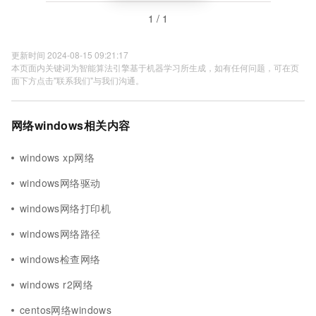
1 / 1
更新时间 2024-08-15 09:21:17
本页面内关键词为智能算法引擎基于机器学习所生成，如有任何问题，可在页
面下方点击"联系我们"与我们沟通。
网络windows相关内容
windows xp网络
windows网络驱动
windows网络打印机
windows网络路径
windows检查网络
windows r2网络
centos网络windows