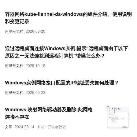
容器网络kube-flannel-ds-windows的组件介绍、使用说明
和变更记录
阿里云文档
2026-03-20
通过远程桌面连接Windows实例,提示“远程桌面由于以下
原因之一无法连接到远程计算机”错误怎么办？
阿里云文档
2025-10-15
Windows实例网络接口配置的IP地址丢失如何处理？
阿里云文档
2025-05-23
Windows 映射网络驱动器及删除-此网格
连接不存在
文章
2024-08-14
来自：开发者社区