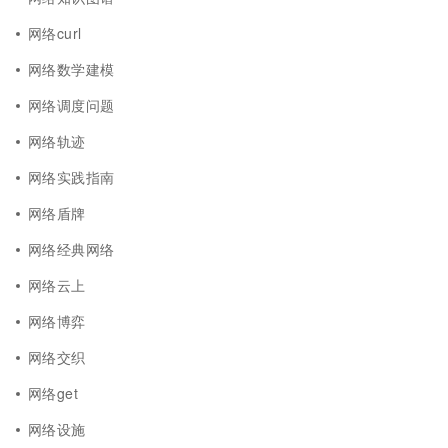
网络curl
网络数学建模
网络调度问题
网络轨迹
网络实践指南
网络盾牌
网络经典网络
网络云上
网络博弈
网络交织
网络get
网络设施