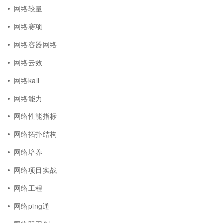
网络较量
网络赛项
网络容器网络
网络云效
网络kali
网络能力
网络性能指标
网络拓扑结构
网络培养
网络项目实战
网络工程
网络ping通