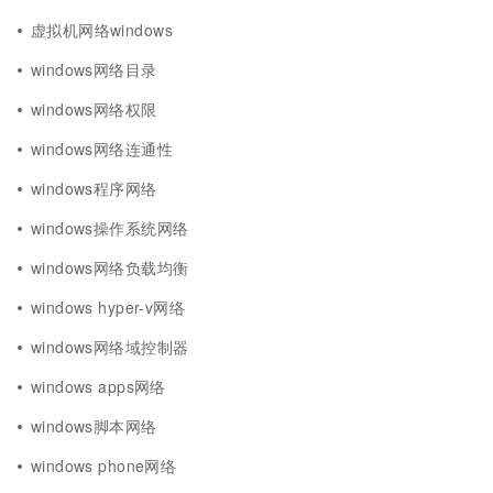
虚拟机网络windows
windows网络目录
windows网络权限
windows网络连通性
windows程序网络
windows操作系统网络
windows网络负载均衡
windows hyper-v网络
windows网络域控制器
windows apps网络
windows脚本网络
windows phone网络