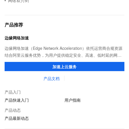
网络双刃剑
产品推荐
边缘网络加速
边缘网络加速（Edge Network Acceleration）依托运营商合规资源
结合阿里云服务优势，为用户提供稳定安全、高速、低时延的网络
传输，解决客户不同站点的连接、组网、数据安全传输、业务质量
加速上云服务
保障问题。
产品文档
产品入门
产品快速入门
用户指南
产品动态
产品最新动态