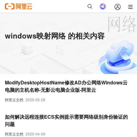
windows映射网络 的相关内容
ModifyDesktopHostName修改AD办公网络Windows云
电脑的主机名称-无影云电脑企业版-阿里云
阿里云文档
2026-05-28
如何解决远程连接ECS实例提示需要网络级别身份验证的
问题
阿里云文档
2026-04-09