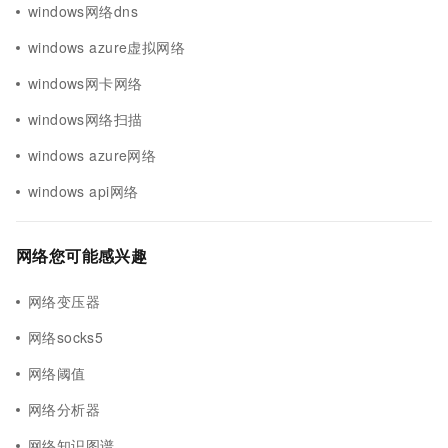
windows网络dns
windows azure虚拟网络
windows网卡网络
windows网络扫描
windows azure网络
windows api网络
网络您可能感兴趣
网络变压器
网络socks5
网络阈值
网络分析器
网络知识图谱