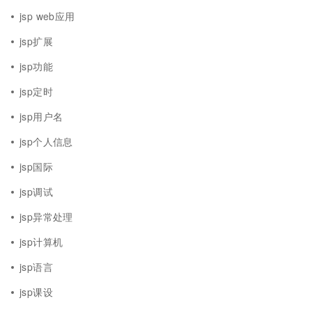
jsp web应用
jsp扩展
jsp功能
jsp定时
jsp用户名
jsp个人信息
jsp国际
jsp调试
jsp异常处理
jsp计算机
jsp语言
jsp课设