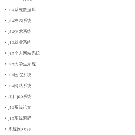
jsp系统数据库
jsp校园系统
jsp技术系统
jsp就业系统
jsp个人网站系统
jsp大学生系统
jsp医院系统
jsp网站系统
项目jsp系统
jsp系统论文
jsp系统源码
系统jsp css