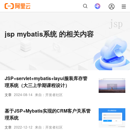
jsp mybatis系统 的相关内容
JSP+servlet+mybatis+layui服装库存管
理系统（大三上学期课程设计）
文章
2024-08-14
来自：开发者社区
基于JSP+Mybatis实现的CRM客户关系管
理系统
文章
2022-12-12
来自：开发者社区