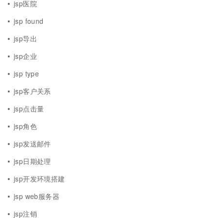
jsp医院
jsp found
jsp导出
jsp企业
jsp type
jsp客户关系
jsp点击量
jsp角色
jsp发送邮件
jsp日期处理
jsp开发环境搭建
jsp web服务器
jsp注销