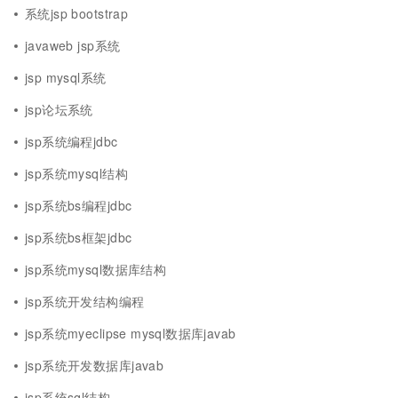
系统jsp bootstrap
javaweb jsp系统
jsp mysql系统
jsp论坛系统
jsp系统编程jdbc
jsp系统mysql结构
jsp系统bs编程jdbc
jsp系统bs框架jdbc
jsp系统mysql数据库结构
jsp系统开发结构编程
jsp系统myeclipse mysql数据库javab
jsp系统开发数据库javab
jsp系统sql结构