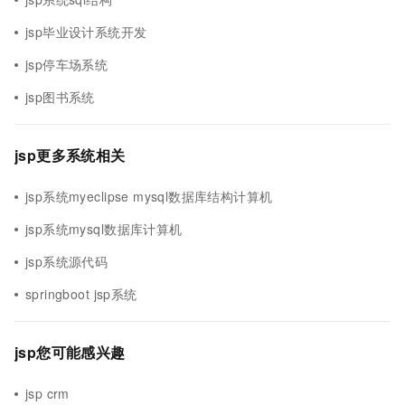
jsp毕业设计系统开发
jsp停车场系统
jsp图书系统
jsp更多系统相关
jsp系统myeclipse mysql数据库结构计算机
jsp系统mysql数据库计算机
jsp系统源代码
springboot jsp系统
jsp您可能感兴趣
jsp crm