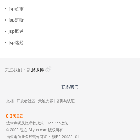
jsp超市
jsp监听
jsp概述
jsp选题
关注我们：
新浪微博
联系我们
文档
|
开发者社区
|
天池大赛
|
培训与认证
法律声明及隐私权政策
|
Cookies政策
© 2009-现在 Aliyun.com 版权所有
增值电信业务经营许可证：
浙B2-20080101