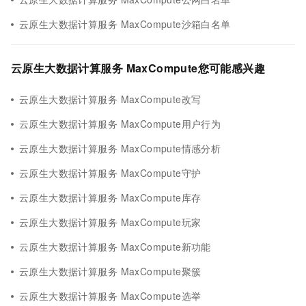
云原生大数据计算服务 MaxCompute沙箱白名单
云原生大数据计算服务 MaxCompute您可能感兴趣
云原生大数据计算服务 MaxCompute改写
云原生大数据计算服务 MaxCompute用户行为
云原生大数据计算服务 MaxCompute情感分析
云原生大数据计算服务 MaxCompute守护
云原生大数据计算服务 MaxCompute库存
云原生大数据计算服务 MaxCompute玩家
云原生大数据计算服务 MaxCompute新功能
云原生大数据计算服务 MaxCompute聚簇
云原生大数据计算服务 MaxCompute选举