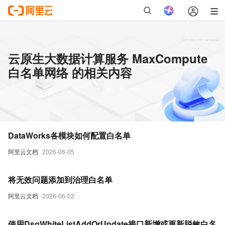
云原生大数据计算服务 MaxCompute
白名单网络 的相关内容
DataWorks各模块如何配置白名单
阿里云文档
2026-06-05
将无效问题添加到治理白名单
阿里云文档
2026-06-02
使用DsgWhiteListAddOrUpdate接口新增或更新脱敏白名