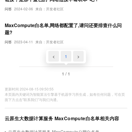
问答
2024-02-06
来自：开发者社区
MaxCompute白名单,网络都配置了,请问还要排查什么问
题?
问答
2023-04-11
来自：开发者社区
<
1
>
1 / 1
更新时间 2024-08-15 09:50:55
本页面内关键词为智能算法引擎基于机器学习所生成，如有任何问题，可在页
面下方点击"联系我们"与我们沟通。
云原生大数据计算服务 MaxCompute白名单相关内容
云原生大数据计算服务 MaxCompute公网白名单