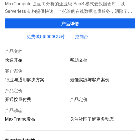
MaxCompute 是面向分析的企业级 SaaS 模式云数据仓库，以
Serverless 架构提供快速、全托管的在线数据仓库服务，消除了传
统数据平台在资源扩展性和弹性方面的限制，最小化用户运维投
产品详情
入，使您可以经济并高效的分析处理海量数据。
免费试用5000CU时
控制台
产品文档
快速开始
帮助文档
客户案例
行业与通用解决方案
最佳实践与客户案例
产品定价
开通按量付费
产品定价
产品动态
MaxFrame发布
关注社区了解更多动态