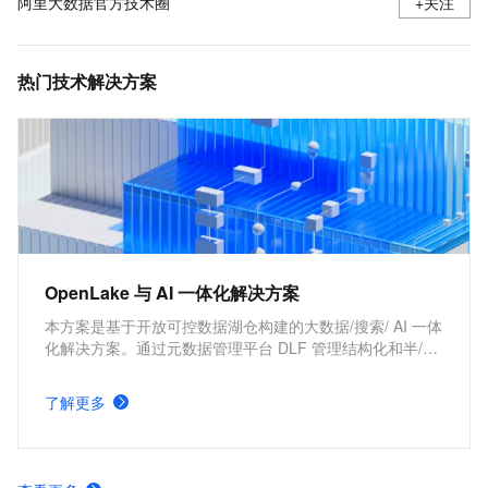
阿里大数据官方技术圈
+关注
热门技术解决方案
OpenLake 与 AI 一体化解决方案
本方案是基于开放可控数据湖仓构建的大数据/搜索/ AI 一体
化解决方案。通过元数据管理平台 DLF 管理结构化和半/非
结构化数据，提供湖仓数据表和文件的安全访问及 IO 加
速。支持多引擎对接和平权协同计算，通过 DataWorks 统
了解更多
一开发，并保障大规模任务调度。