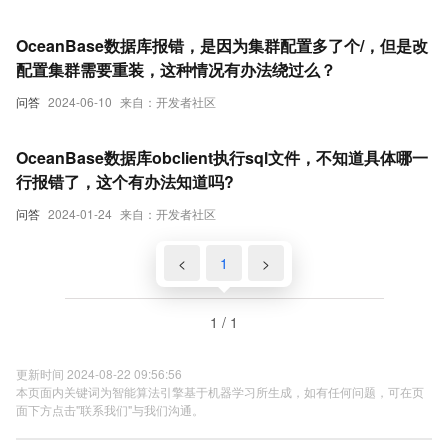
OceanBase数据库报错，是因为集群配置多了个/，但是改
配置集群需要重装，这种情况有办法绕过么？
问答
2024-06-10
来自：开发者社区
OceanBase数据库obclient执行sql文件，不知道具体哪一
行报错了，这个有办法知道吗?
问答
2024-01-24
来自：开发者社区
<
1
>
1 / 1
更新时间 2024-08-22 09:56:56
本页面内关键词为智能算法引擎基于机器学习所生成，如有任何问题，可在页
面下方点击"联系我们"与我们沟通。