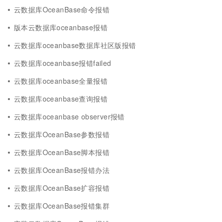
云数据库OceanBase命令报错
版本云数据库oceanbase报错
云数据库oceanbase数据库社区版报错
云数据库oceanbase报错failed
云数据库oceanbase全量报错
云数据库oceanbase查询报错
云数据库oceanbase observer报错
云数据库OceanBase参数报错
云数据库OceanBase脚本报错
云数据库OceanBase报错办法
云数据库OceanBase扩容报错
云数据库OceanBase报错集群