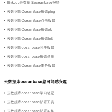
flinkcdc云数据库oceanbase报错
云数据库OceanBase报错ping
云数据库OceanBase点击报错
云数据库OceanBase报错ob
云数据库OceanBase报错init
云数据库oceanbase同步报错
云数据库oceanbase报错是用
云数据库OceanBase事务报错
云数据库oceanbase您可能感兴趣
云数据库oceanbase学习笔记
云数据库oceanbase部署工具
云数据库oceanbase部署架构