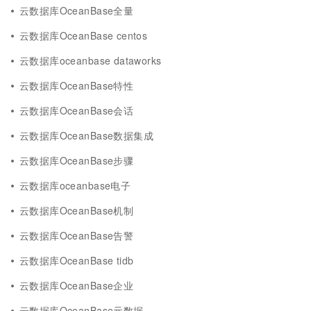
云数据库OceanBase全量
云数据库OceanBase centos
云数据库oceanbase dataworks
云数据库OceanBase特性
云数据库OceanBase会话
云数据库OceanBase数据集成
云数据库OceanBase步骤
云数据库oceanbase电子
云数据库OceanBase机制
云数据库OceanBase告警
云数据库OceanBase tidb
云数据库OceanBase企业
云数据库OceanBase元数据