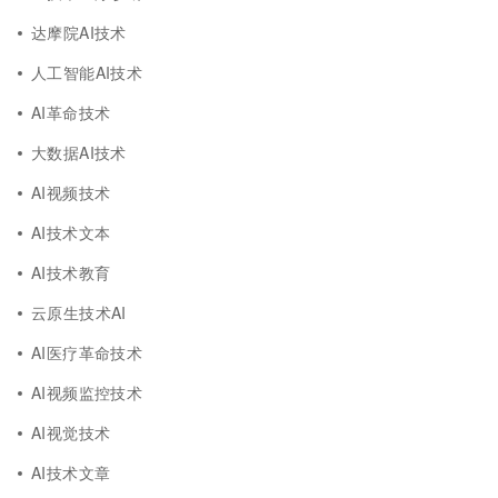
达摩院AI技术
人工智能AI技术
AI革命技术
大数据AI技术
AI视频技术
AI技术文本
AI技术教育
云原生技术AI
AI医疗革命技术
AI视频监控技术
AI视觉技术
AI技术文章