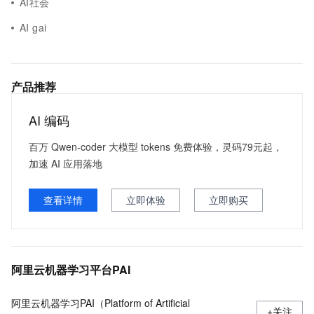
AI社会
AI gai
产品推荐
AI 编码
百万 Qwen-coder 大模型 tokens 免费体验，灵码79元起，
加速 AI 应用落地
查看详情
立即体验
立即购买
阿里云机器学习平台PAI
阿里云机器学习PAI（Platform of Artificial
+关注