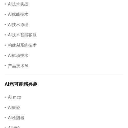
AI技术实战
AI赋能技术
AI技术原理
AI技术智能客服
构建AI系统技术
AI驱动技术
产品技术AI
AI您可能感兴趣
AI mcp
AI痕迹
AI检测器
AI指纹