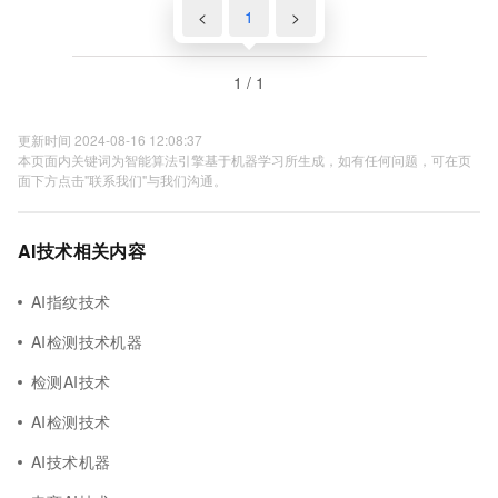
<
1
>
1 / 1
更新时间 2024-08-16 12:08:37
本页面内关键词为智能算法引擎基于机器学习所生成，如有任何问题，可在页
面下方点击"联系我们"与我们沟通。
AI技术相关内容
AI指纹技术
AI检测技术机器
检测AI技术
AI检测技术
AI技术机器