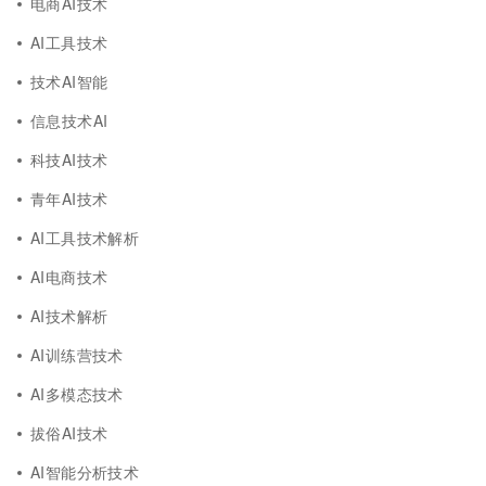
电商AI技术
AI工具技术
技术AI智能
信息技术AI
科技AI技术
青年AI技术
AI工具技术解析
AI电商技术
AI技术解析
AI训练营技术
AI多模态技术
拔俗AI技术
AI智能分析技术