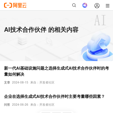
AI技术合作伙伴 的相关内容
新一代AI基础设施问题之选择生成式AI技术合作伙伴时的考
量如何解决
文章
2024-08-15
来自：开发者社区
企业在选择生成式AI技术合作伙伴时主要考量哪些因素？
问答
2024-06-26
来自：开发者社区