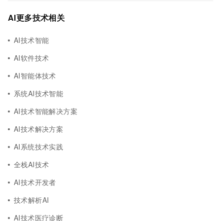
AI更多技术相关
AI技术智能
AI软件技术
AI智能体技术
系统AI技术智能
AI技术智能解决方案
AI技术解决方案
AI系统技术实践
全栈AI技术
AI技术开发者
技术解析AI
AI技术医疗诊断