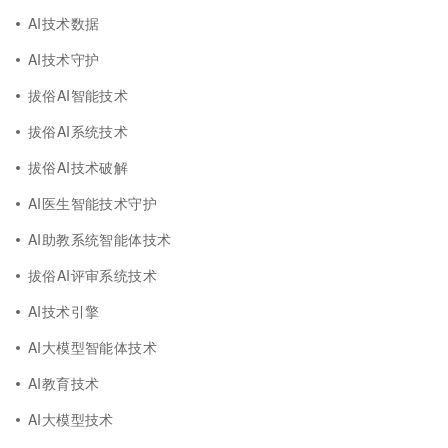
AI技术数据
AI技术守护
拔俗AI智能技术
拔俗AI系统技术
拔俗AI技术破解
AI医生智能技术守护
AI助教系统智能体技术
拔俗AI评审系统技术
AI技术引擎
AI大模型智能体技术
AI教育技术
AI大模型技术