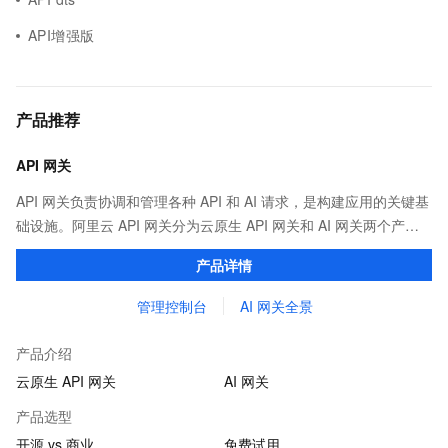
API增强版
产品推荐
API 网关
API 网关负责协调和管理各种 API 和 AI 请求，是构建应用的关键基
础设施。阿里云 API 网关分为云原生 API 网关和 AI 网关两个产
品。
产品详情
管理控制台
AI 网关全景
产品介绍
云原生 API 网关
AI 网关
产品选型
开源 vs 商业
免费试用