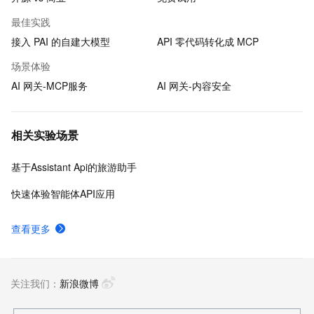
最佳实践
接入 PAI 的自建大模型
API 零代码转化成 MCP
场景体验
AI 网关-MCP服务
AI 网关-内容安全
相关实验场景
基于Assistant Api的旅游助手
快速体验智能体API应用
查看更多
关注我们：
新浪微博