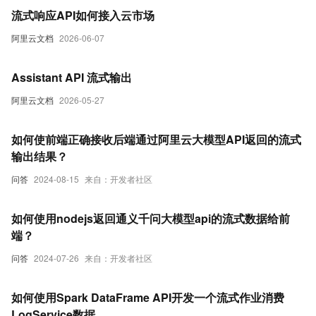
流式响应API如何接入云市场
阿里云文档
2026-06-07
Assistant API 流式输出
阿里云文档
2026-05-27
如何使前端正确接收后端通过阿里云大模型API返回的流式
输出结果？
问答
2024-08-15
来自：开发者社区
如何使用nodejs返回通义千问大模型api的流式数据给前
端？
问答
2024-07-26
来自：开发者社区
如何使用Spark DataFrame API开发一个流式作业消费
LogService数据