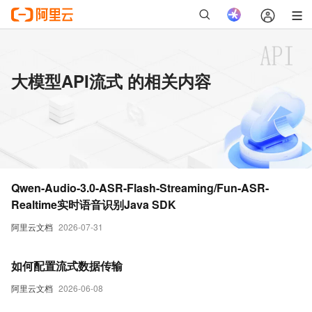
大模型API流式 的相关内容
Qwen-Audio-3.0-ASR-Flash-Streaming/Fun-ASR-
Realtime实时语音识别Java SDK
阿里云文档
2026-07-31
如何配置流式数据传输
阿里云文档
2026-06-08