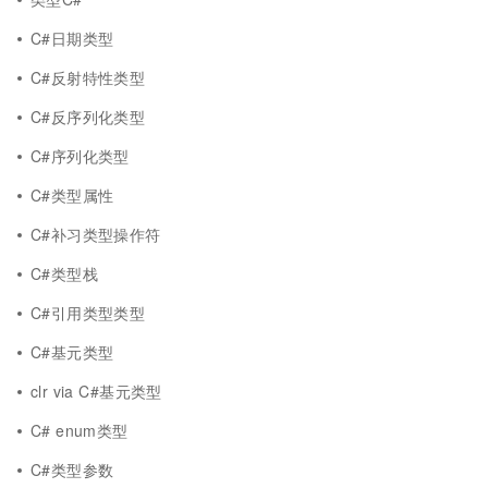
C#日期类型
C#反射特性类型
C#反序列化类型
C#序列化类型
C#类型属性
C#补习类型操作符
C#类型栈
C#引用类型类型
C#基元类型
clr via C#基元类型
C# enum类型
C#类型参数