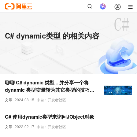
C# dynamic类型 的相关内容
聊聊 C# dynamic 类型，并分享一个将
dynamic 类型变量转为其它类型的技巧和
实例
文章
2024-08-15
来自：开发者社区
C# 使用dynamic类型来访问JObject对象
文章
2022-02-17
来自：开发者社区