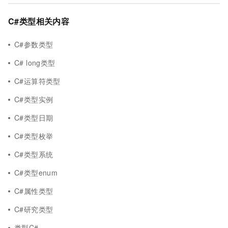
C#类型相关内容
C#参数类型
C# long类型
C#运算符类型
C#类型实例
C#类型日期
C#类型枚举
C#类型系统
C#类型enum
C#属性类型
C#研究类型
类型C#