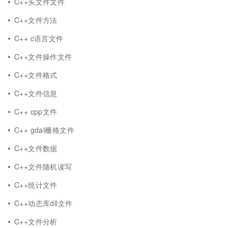
C++头文件文件
C++文件方法
C++ c语言文件
C++文件操作文件
C++文件格式
C++文件信息
C++ cpp文件
C++ gdal栅格文件
C++文件数据
C++文件随机读写
C++统计文件
C++动态库dll文件
C++文件分析