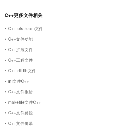
C++更多文件相关
C++ ofstream文件
C++文件功能
C++扩展文件
C++工程文件
C++ dll lib文件
ini文件C++
C++文件报错
makefile文件C++
C++文件路径
C++文件屏幕