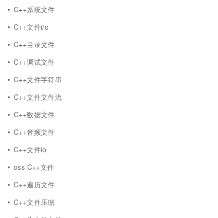
C++系统文件
C++文件i/o
C++目录文件
C++调试文件
C++文件字符串
C++文件文件流
C++数据文件
C++音频文件
C++文件io
oss C++文件
C++遍历文件
C++文件压缩