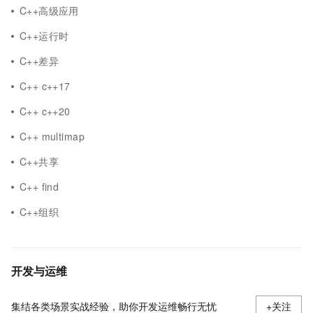
C++高级应用
C++运行时
C++差异
C++ c++17
C++ c++20
C++ multimap
C++共享
C++ find
C++组织
开发与运维
集结各类场景实战经验，助你开发运维畅行无忧
+关注