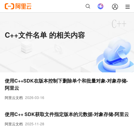
C++文件名单 的相关内容
使用C++SDK在版本控制下删除单个和批量对象-对象存储-
阿里云
阿里云文档
2026-03-16
使用C++ SDK获取文件指定版本的元数据-对象存储-阿里云
阿里云文档
2025-11-28