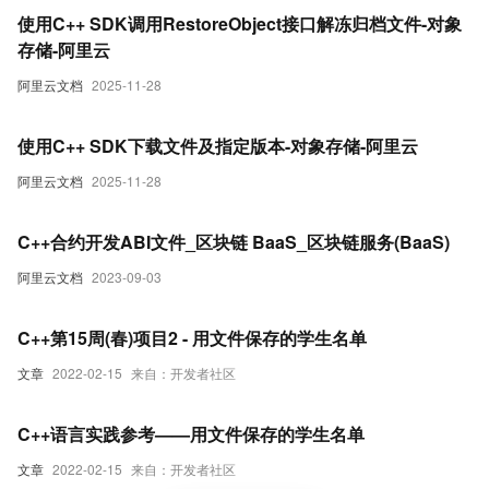
使用C++ SDK调用RestoreObject接口解冻归档文件-对象
存储-阿里云
阿里云文档
2025-11-28
使用C++ SDK下载文件及指定版本-对象存储-阿里云
阿里云文档
2025-11-28
C++合约开发ABI文件_区块链 BaaS_区块链服务(BaaS)
阿里云文档
2023-09-03
C++第15周(春)项目2 - 用文件保存的学生名单
文章
2022-02-15
来自：开发者社区
C++语言实践参考——用文件保存的学生名单
文章
2022-02-15
来自：开发者社区