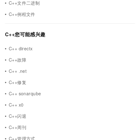
C++文件二进制
C++例程文件
C++您可能感兴趣
C++ directx
C++故障
C++ .net
C++修复
C++ sonarqube
C++ x0
C++闪退
C++周刊
C++管理方式