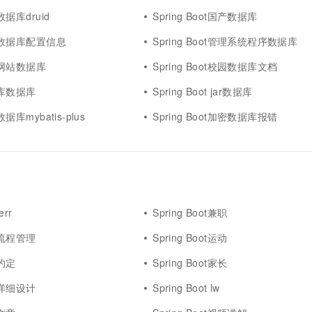
t数据库druid
Spring Boot国产数据库
oot数据库配置信息
Spring Boot管理系统程序数据库
oot网站数据库
Spring Boot校园数据库文档
ot库数据库
Spring Boot jar数据库
t数据库mybatis-plus
Spring Boot加密数据库报错
err
Spring Boot兼职
ot流程管理
Spring Boot运动
t约定
Spring Boot家长
ot详细设计
Spring Boot lw