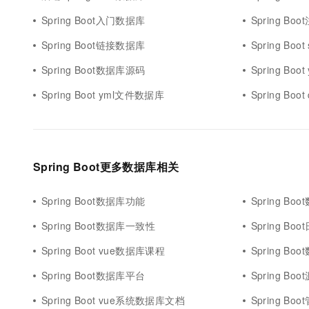
Spring Boot入门数据库
Spring B
Spring Boot链接数据库
Spring Boot
Spring Boot数据库源码
Spring B
Spring Boot yml文件数据库
Spring Boo
Spring Boot更多数据库相关
Spring Boot数据库功能
Spring B
Spring Boot数据库一致性
Spring B
Spring Boot vue数据库课程
Spring B
Spring Boot数据库平台
Spring B
Spring Boot vue系统数据库文档
Spring 