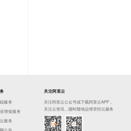
务
关注阿里云
础服务
关注阿里云公众号或下载阿里云APP，
关注云资讯，随时随地运维管控云服务
业增值服务
云服务
网公告