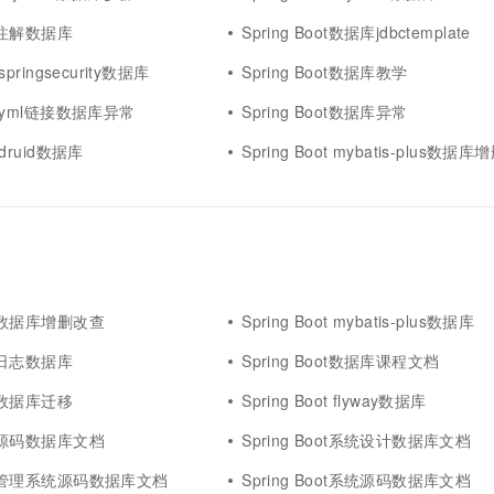
oot注解数据库
Spring Boot数据库jdbctemplate
 springsecurity数据库
Spring Boot数据库教学
oot yml链接数据库异常
Spring Boot数据库异常
t druid数据库
Spring Boot mybatis-plus数据
oot数据库增删改查
Spring Boot mybatis-plus数据库
oot日志数据库
Spring Boot数据库课程文档
oot数据库迁移
Spring Boot flyway数据库
oot源码数据库文档
Spring Boot系统设计数据库文档
Boot管理系统源码数据库文档
Spring Boot系统源码数据库文档