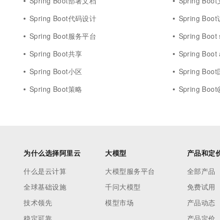
Spring Boot部署文档
Spring Boo
Spring Boot代码设计
Spring Boo
Spring Boot服务平台
Spring Boot
Spring Boot共享
Spring Boot
Spring Boot小区
Spring Boo
Spring Boot策略
Spring Boot
为什么选择阿里云
大模型
产品和定
什么是云计算
大模型服务平台
全部产品
全球基础设施
千问大模型
免费试用
技术领先
模型市场
产品动态
稳定可靠
产品定价