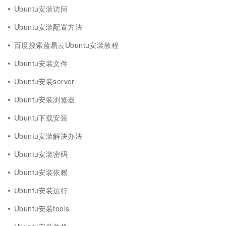
Ubuntu安装访问
Ubuntu安装配置方法
百度搜索蓝易云Ubuntu安装教程
Ubuntu安装文件
Ubuntu安装server
Ubuntu安装浏览器
Ubuntu下载安装
Ubuntu安装解决办法
Ubuntu安装密码
Ubuntu安装依赖
Ubuntu安装运行
Ubuntu安装tools