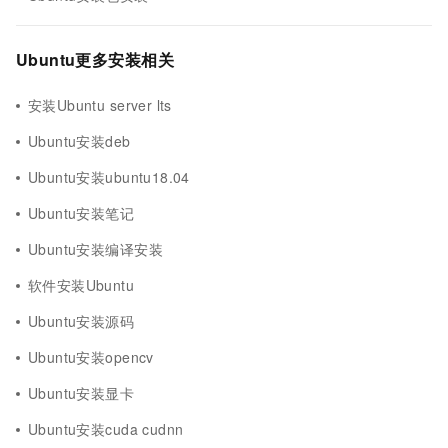
Ubuntu更多安装相关
安装Ubuntu server lts
Ubuntu安装deb
Ubuntu安装ubuntu18.04
Ubuntu安装笔记
Ubuntu安装编译安装
软件安装Ubuntu
Ubuntu安装源码
Ubuntu安装opencv
Ubuntu安装显卡
Ubuntu安装cuda cudnn