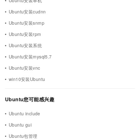
Ubuntu安装单机
Ubuntu安装cudnn
Ubuntu安装snmp
Ubuntu安装rpm
Ubuntu安装系统
Ubuntu安装mysql5.7
Ubuntu安装vnc
win10安装Ubuntu
Ubuntu您可能感兴趣
Ubuntu include
Ubuntu gui
Ubuntu包管理