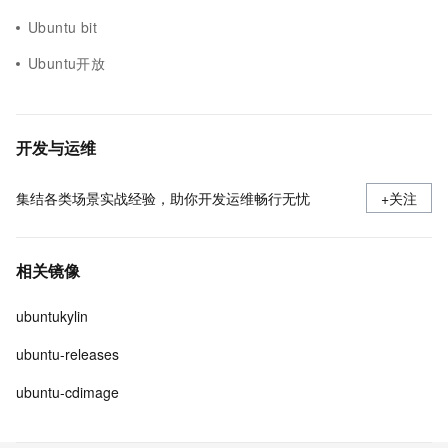
Ubuntu bit
Ubuntu开放
开发与运维
集结各类场景实战经验，助你开发运维畅行无忧
+关注
相关镜像
ubuntukylin
ubuntu-releases
ubuntu-cdimage