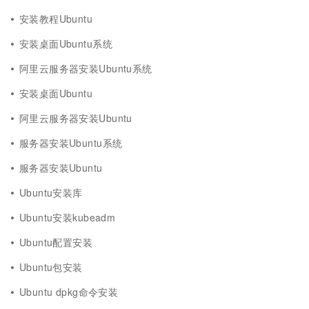
安装教程Ubuntu
安装桌面Ubuntu系统
阿里云服务器安装Ubuntu系统
安装桌面Ubuntu
阿里云服务器安装Ubuntu
服务器安装Ubuntu系统
服务器安装Ubuntu
Ubuntu安装库
Ubuntu安装kubeadm
Ubuntu配置安装
Ubuntu包安装
Ubuntu dpkg命令安装