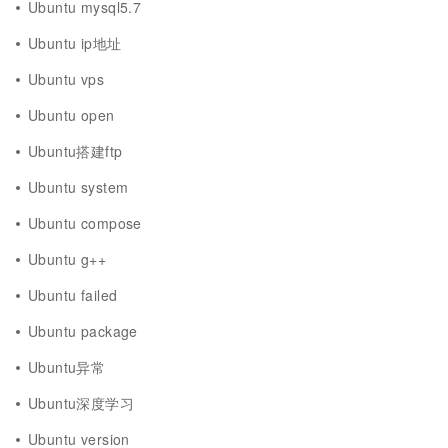
Ubuntu mysql5.7
Ubuntu ip地址
Ubuntu vps
Ubuntu open
Ubuntu搭建ftp
Ubuntu system
Ubuntu compose
Ubuntu g++
Ubuntu failed
Ubuntu package
Ubuntu异常
Ubuntu深度学习
Ubuntu version