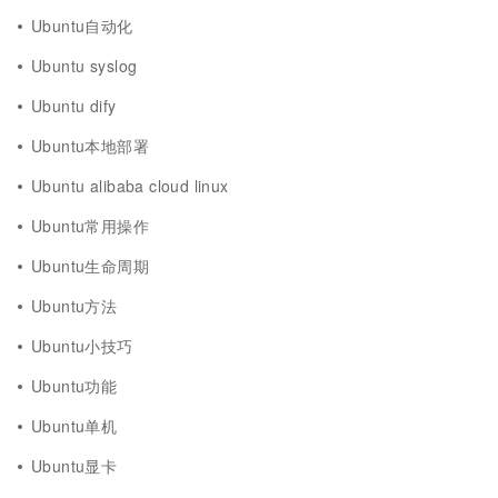
Ubuntu自动化
Ubuntu syslog
Ubuntu dify
Ubuntu本地部署
Ubuntu alibaba cloud linux
Ubuntu常用操作
Ubuntu生命周期
Ubuntu方法
Ubuntu小技巧
Ubuntu功能
Ubuntu单机
Ubuntu显卡