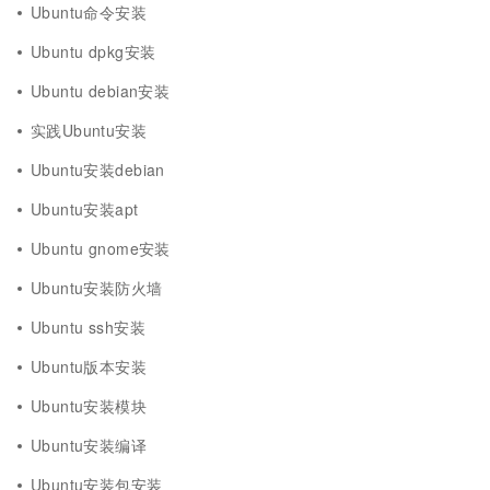
Ubuntu命令安装
Ubuntu dpkg安装
Ubuntu debian安装
实践Ubuntu安装
Ubuntu安装debian
Ubuntu安装apt
Ubuntu gnome安装
Ubuntu安装防火墙
Ubuntu ssh安装
Ubuntu版本安装
Ubuntu安装模块
Ubuntu安装编译
Ubuntu安装包安装