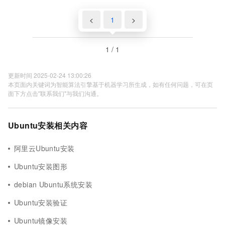
<
1
>
1 / 1
更新时间 2025-02-24 13:00:26
本页面内关键词为智能算法引擎基于机器学习所生成，如有任何问题，可在页
面下方点击"联系我们"与我们沟通。
Ubuntu安装相关内容
阿里云Ubuntu安装
Ubuntu安装图形
debian Ubuntu系统安装
Ubuntu安装验证
Ubuntu镜像安装