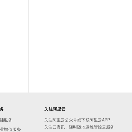
务
关注阿里云
础服务
关注阿里云公众号或下载阿里云APP，
关注云资讯，随时随地运维管控云服务
业增值服务