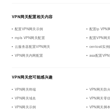
VPN网关配置相关内容
配置VPN网关示例
配置ip VP
mpls VPN网关配置
配置VPN网
云服务器配置VPN网关
centos6实
VPN网关内网配置
asa配置VP
VPN网关您可能感兴趣
VPN网关终端
VPN网关防
VPN网关域名
VPN网关零
VPN网关示例
VPN网关脚