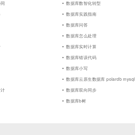
协同
数据库数智化转型
器
数据库实践指南
数据库问答
数据库怎么处理
计
数据库实时计算
数据库错误代码
数据库小写
数据库云原生数据库 polardb mysql
设计
数据库双向同步
数据库b树