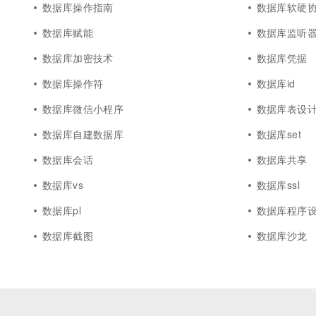
数据库操作指南
数据库软硬
数据库赋能
数据库监听
数据库加密技术
数据库凭据
数据库操作符
数据库id
数据库微信小程序
数据库表设
数据库自建数据库
数据库set
数据库会话
数据库共享
数据库vs
数据库ssl
数据库pl
数据库程序
数据库截图
数据库沙龙