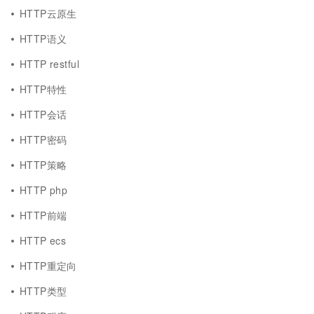
HTTP云原生
HTTP语义
HTTP restful
HTTP特性
HTTP会话
HTTP密码
HTTP策略
HTTP php
HTTP前端
HTTP ecs
HTTP重定向
HTTP类型