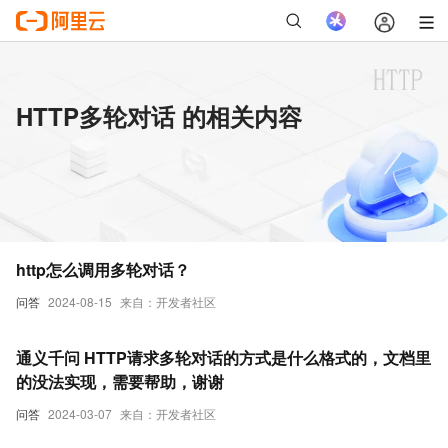
HTTP多轮对话 的相关内容
http怎么调用多轮对话？
问答
2024-08-15
来自：开发者社区
通义千问 HTTP请求多轮对话的方式是什么格式的，文档里
的没法实现，需要帮助，谢谢
问答
2024-03-07
来自：开发者社区