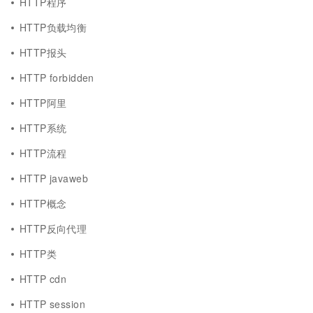
HTTP程序
HTTP负载均衡
HTTP报头
HTTP forbidden
HTTP阿里
HTTP系统
HTTP流程
HTTP javaweb
HTTP概念
HTTP反向代理
HTTP类
HTTP cdn
HTTP session