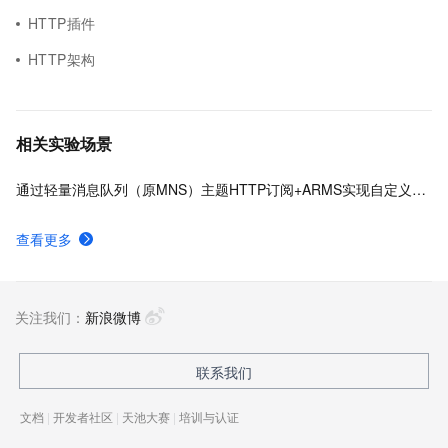
HTTP插件
HTTP架构
相关实验场景
通过轻量消息队列（原MNS）主题HTTP订阅+ARMS实现自定义数据多渠道告警
查看更多
关注我们：
新浪微博
联系我们
文档
|
开发者社区
|
天池大赛
|
培训与认证