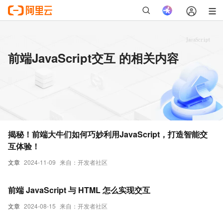
前端JavaScript交互 的相关内容
揭秘！前端大牛们如何巧妙利用JavaScript，打造智能交
互体验！
文章
2024-11-09
来自：开发者社区
前端 JavaScript 与 HTML 怎么实现交互
文章
2024-08-15
来自：开发者社区