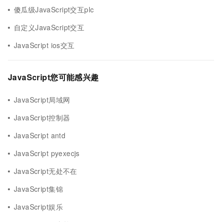
傻瓜级JavaScript交互plc
自定义JavaScript交互
JavaScript ios交互
JavaScript您可能感兴趣
JavaScript局域网
JavaScript控制器
JavaScript antd
JavaScript pyexecjs
JavaScript无处不在
JavaScript集锦
JavaScript娱乐