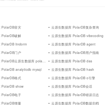
PolarDB容灾
云原生数据库 PolarDB复杂查询
PolarDB破解
云原生数据库 PolarDB vibecoding
larDB lindorm
云原生数据库 PolarDB agent
PolarDB门户
云原生数据库 PolarDB用户指南
rDB云原生数据库 polardb mysql 版
云原生数据库 PolarDB das
arDB analyticdb mysql
云原生数据库 PolarDB hash
PolarDB格式
云原生数据库 PolarDB o引擎
olarDB show
云原生数据库 PolarDB会话
PolarDB电子
云原生数据库 PolarDB错误日志
PolarDB增量
云原生数据库 PolarDB数据归档