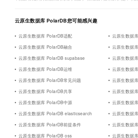
云原生数据库 PolarDB您可能感兴趣
云原生数据库 PolarDB适配
云原生数据库 
云原生数据库 PolarDB融合
云原生数据库 
云原生数据库 PolarDB supabase
云原生数据库 Po
云原生数据库 PolarDB运维
云原生数据库 
云原生数据库 PolarDB常见问题
云原生数据库 Pola
云原生数据库 PolarDB共享
云原生数据库 Pol
云原生数据库 PolarDB中源
云原生数据库 
云原生数据库 PolarDB elasticsearch
云原生数据库 P
云原生数据库 PolarDB前提条件
云原生数据库 
云原生数据库 PolarDB oss
云原生数据库 