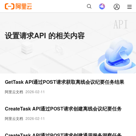
设置请求API 的相关内容
GetTask API通过POST请求获取离线会议纪要任务结果
阿里云文档
2026-02-11
CreateTask API通过POST请求创建离线会议纪要任务
阿里云文档
2026-02-11
CreateTask API通过POST请求创建通用服务洞察任务