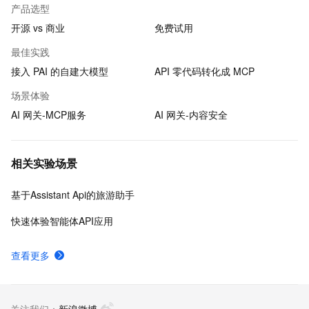
产品选型
开源 vs 商业
免费试用
最佳实践
接入 PAI 的自建大模型
API 零代码转化成 MCP
场景体验
AI 网关-MCP服务
AI 网关-内容安全
相关实验场景
基于Assistant Api的旅游助手
快速体验智能体API应用
查看更多