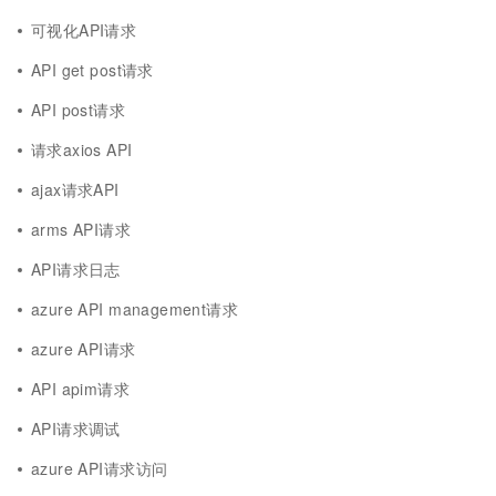
可视化API请求
API get post请求
API post请求
请求axios API
ajax请求API
arms API请求
API请求日志
azure API management请求
azure API请求
API apim请求
API请求调试
azure API请求访问