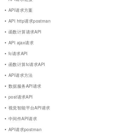
API请求方案
API http请求postman
函数计算请求API
API ajax请求
fc请求API
函数计算fc请求API
API请求方法
数据服务API请求
post请求API
视觉智能平台API请求
中间件API请求
API请求postman