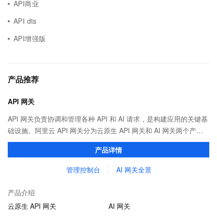
API商业
API dts
API增强版
产品推荐
API 网关
API 网关负责协调和管理各种 API 和 AI 请求，是构建应用的关键基
础设施。阿里云 API 网关分为云原生 API 网关和 AI 网关两个产
品。
产品详情
管理控制台
AI 网关全景
产品介绍
云原生 API 网关
AI 网关