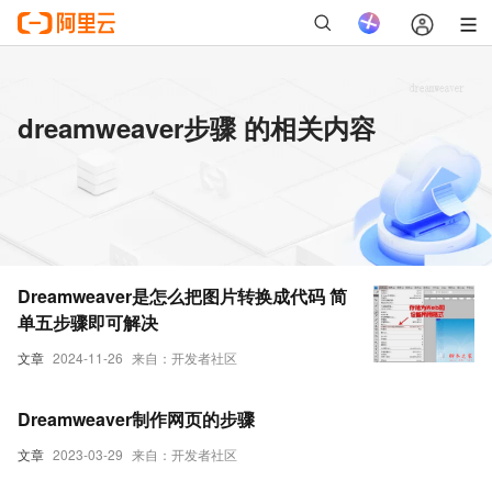
dreamweaver步骤 的相关内容
Dreamweaver是怎么把图片转换成代码 简
单五步骤即可解决
文章
2024-11-26
来自：开发者社区
Dreamweaver制作网页的步骤
文章
2023-03-29
来自：开发者社区