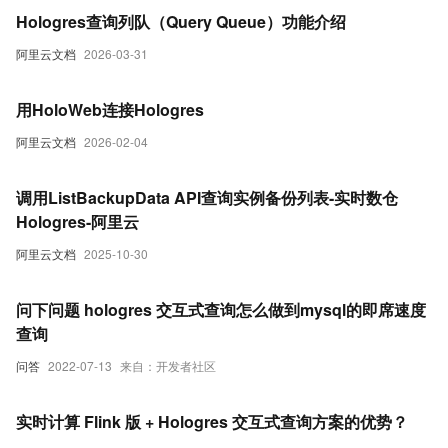
Hologres查询列队（Query Queue）功能介绍
阿里云文档
2026-03-31
用HoloWeb连接Hologres
阿里云文档
2026-02-04
调用ListBackupData API查询实例备份列表-实时数仓
Hologres-阿里云
阿里云文档
2025-10-30
问下问题 hologres 交互式查询怎么做到mysql的即席速度
查询
问答
2022-07-13
来自：开发者社区
实时计算 Flink 版 + Hologres 交互式查询方案的优势？