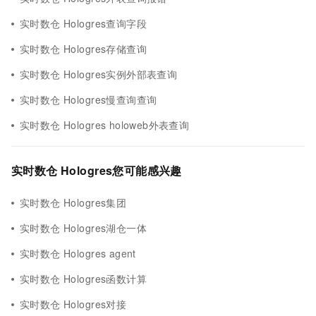
实时数仓 Hologres查询字段
实时数仓 Hologres存储查询
实时数仓 Hologres实例外部表查询
实时数仓 Hologres慢查询查询
实时数仓 Hologres holoweb外表查询
实时数仓 Hologres您可能感兴趣
实时数仓 Hologres集团
实时数仓 Hologres湖仓一体
实时数仓 Hologres agent
实时数仓 Hologres函数计算
实时数仓 Hologres对接