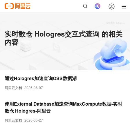
实时数仓 Hologres交互式查询 的相关
内容
通过Hologres加速查询OSS数据湖
阿里云文档
2026-06-07
使用External Database加速查询MaxCompute数据-实时
数仓 Hologres-阿里云
阿里云文档
2026-05-27