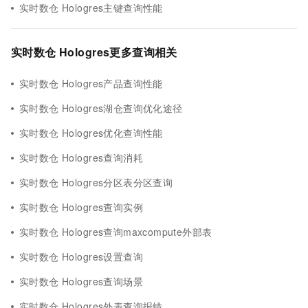
实时数仓 Hologres主键查询性能
实时数仓 Hologres更多查询相关
实时数仓 Hologres产品查询性能
实时数仓 Hologres湖仓查询优化途径
实时数仓 Hologres优化查询性能
实时数仓 Hologres查询消耗
实时数仓 Hologres分区表分区查询
实时数仓 Hologres查询实例
实时数仓 Hologres查询maxcompute外部表
实时数仓 Hologres设置查询
实时数仓 Hologres查询场景
实时数仓 Hologres外表查询报错