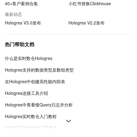
40+客户案例合集
小红书替换Clickhouse
最新动态
Hologres V3.0发布
Hologres V2.2发布
热门帮助文档
什么是实时数仓Hologres
Hologres支持的数据类型及数组类型
在Hologres中创建高性能内部表
Hologres连接工具介绍
Hologres中查看慢Query日志并分析
Hologres实时数仓入门教程
CREATE DYNAMIC TABLE