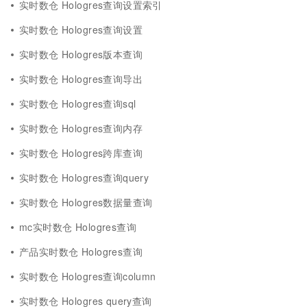
实时数仓 Hologres查询设置索引
实时数仓 Hologres查询设置
实时数仓 Hologres版本查询
实时数仓 Hologres查询导出
实时数仓 Hologres查询sql
实时数仓 Hologres查询内存
实时数仓 Hologres跨库查询
实时数仓 Hologres查询query
实时数仓 Hologres数据量查询
mc实时数仓 Hologres查询
产品实时数仓 Hologres查询
实时数仓 Hologres查询column
实时数仓 Hologres query查询