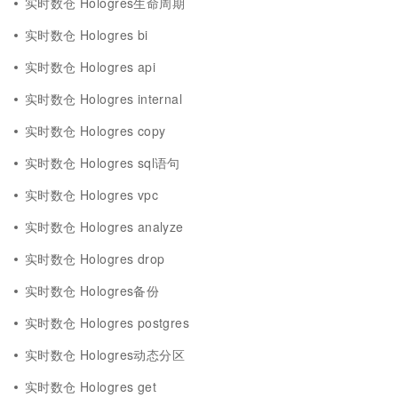
实时数仓 Hologres生命周期
实时数仓 Hologres bi
实时数仓 Hologres api
实时数仓 Hologres internal
实时数仓 Hologres copy
实时数仓 Hologres sql语句
实时数仓 Hologres vpc
实时数仓 Hologres analyze
实时数仓 Hologres drop
实时数仓 Hologres备份
实时数仓 Hologres postgres
实时数仓 Hologres动态分区
实时数仓 Hologres get