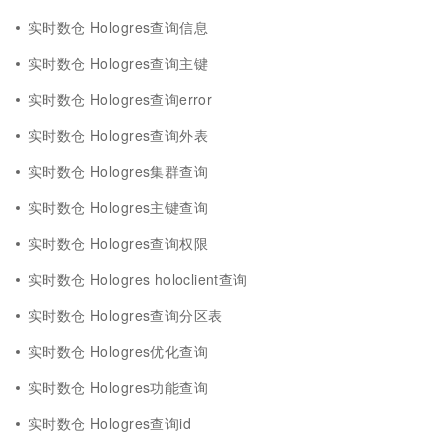
实时数仓 Hologres查询信息
实时数仓 Hologres查询主键
实时数仓 Hologres查询error
实时数仓 Hologres查询外表
实时数仓 Hologres集群查询
实时数仓 Hologres主键查询
实时数仓 Hologres查询权限
实时数仓 Hologres holoclient查询
实时数仓 Hologres查询分区表
实时数仓 Hologres优化查询
实时数仓 Hologres功能查询
实时数仓 Hologres查询id