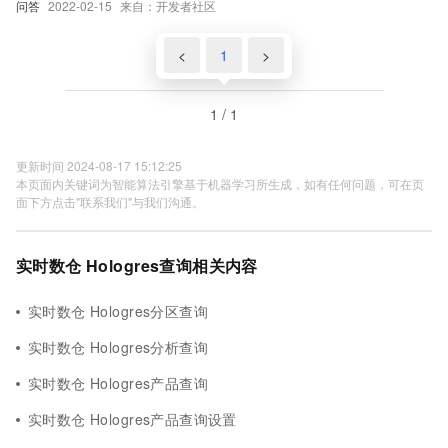
问答
2022-02-15
来自：开发者社区
<
1
>
1 / 1
更新时间 2024-08-17 15:12:25
本页面内关键词为智能算法引擎基于机器学习所生成，如有任何问题，可在页
面下方点击"联系我们"与我们沟通。
实时数仓 Hologres查询相关内容
实时数仓 Hologres分区查询
实时数仓 Hologres分析查询
实时数仓 Hologres产品查询
实时数仓 Hologres产品查询设置