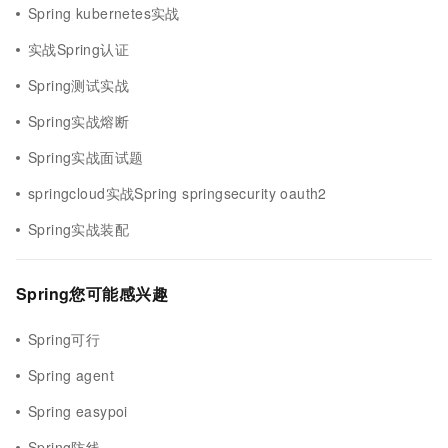
Spring kubernetes实战
实战Spring认证
Spring测试实战
Spring实战熔断
Spring实战面试题
springcloud实战Spring springsecurity oauth2
Spring实战装配
Spring您可能感兴趣
Spring可行
Spring agent
Spring easypoi
Spring防线