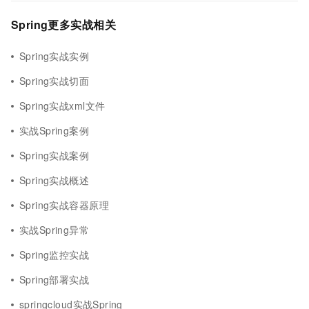
Spring更多实战相关
Spring实战实例
Spring实战切面
Spring实战xml文件
实战Spring案例
Spring实战案例
Spring实战概述
Spring实战容器原理
实战Spring异常
Spring监控实战
Spring部署实战
springcloud实战Spring