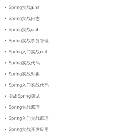
Spring实战junit
Spring实战日志
Spring实战xml
Spring实战事务管理
Spring入门实战xml
Spring实战代码
Spring实战对象
Spring入门实战代码
实战Spring测试
Spring实战原理
Spring入门实战原理
Spring实战开发应用