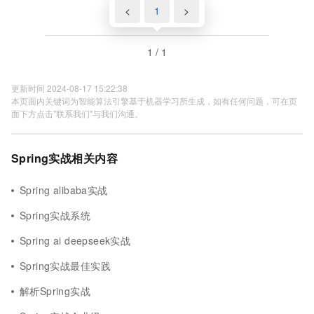
<
1
>
1 / 1
更新时间 2024-08-17 15:22:38
本页面内关键词为智能算法引擎基于机器学习所生成，如有任何问题，可在页
面下方点击"联系我们"与我们沟通。
Spring实战相关内容
Spring alibaba实战
Spring实战系统
Spring ai deepseek实战
Spring实战最佳实践
解析Spring实战