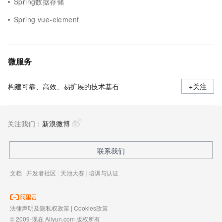
Spring数据存储
Spring vue-element
微服务
构建可靠、高效、易扩展的技术基石
+关注
关注我们：
新浪微博
联系我们
文档
|
开发者社区
|
天池大赛
|
培训与认证
法律声明及隐私权政策
|
Cookies政策
© 2009-现在 Aliyun.com 版权所有