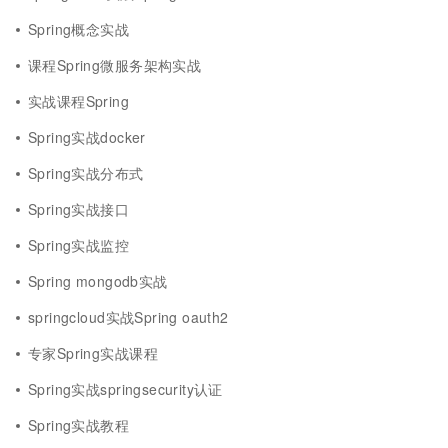
Spring概念实战
课程Spring微服务架构实战
实战课程Spring
Spring实战docker
Spring实战分布式
Spring实战接口
Spring实战监控
Spring mongodb实战
springcloud实战Spring oauth2
专家Spring实战课程
Spring实战springsecurity认证
Spring实战教程