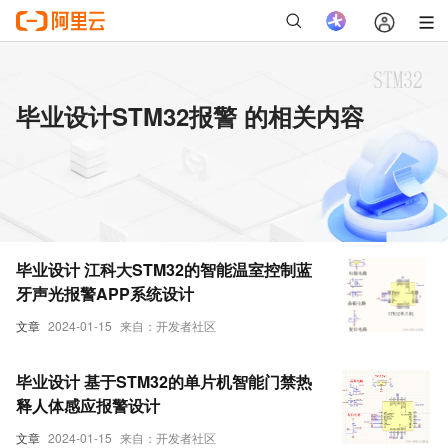
毕业设计STM32报警 的相关内容
毕业设计 江科大STM32的智能温室控制蓝
牙声光报警APP系统设计
文章
2024-01-15
来自：开发者社区
毕业设计 基于STM32的单片机智能门禁热
释人体感应报警设计
文章
2024-01-15
来自：开发者社区