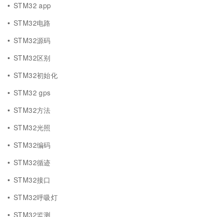
STM32 app
STM32电路
STM32源码
STM32区别
STM32初始化
STM32 gps
STM32方法
STM32光照
STM32编码
STM32循迹
STM32接口
STM32呼吸灯
STM32监测