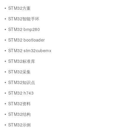
STM32方案
STM32智能手环
STM32 bmp280
STM32 bootloader
STM32 stm32cubemx
STM32标准库
STM32采集
STM32知识点
STM32 h743
STM32资料
STM32结构
STM32示例