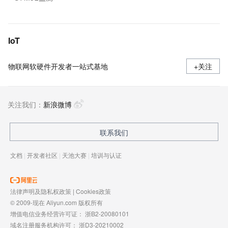
IoT
物联网软硬件开发者一站式基地
+关注
关注我们：
新浪微博
联系我们
文档
|
开发者社区
|
天池大赛
|
培训与认证
法律声明及隐私权政策
|
Cookies政策
© 2009-现在 Aliyun.com 版权所有
增值电信业务经营许可证：
浙B2-20080101
域名注册服务机构许可：
浙D3-20210002