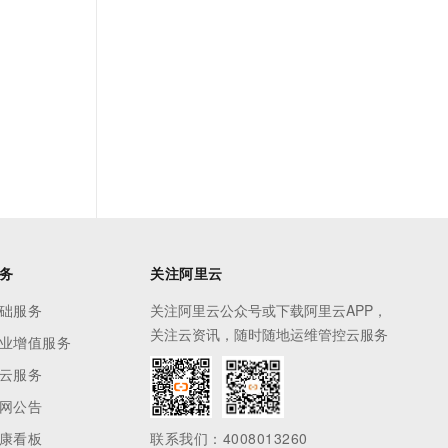
务
关注阿里云
础服务
关注阿里云公众号或下载阿里云APP，
关注云资讯，随时随地运维管控云服务
业增值服务
云服务
网公告
康看板
联系我们：4008013260