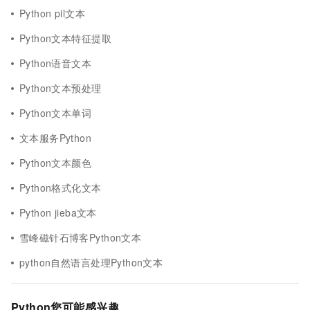
Python pil文本
Python文本特征提取
Python语音文本
Python文本预处理
Python文本单词
文本服务Python
Python文本颜色
Python格式化文本
Python jieba文本
雪峰磁针石博客Python文本
python自然语言处理Python文本
Python您可能感兴趣