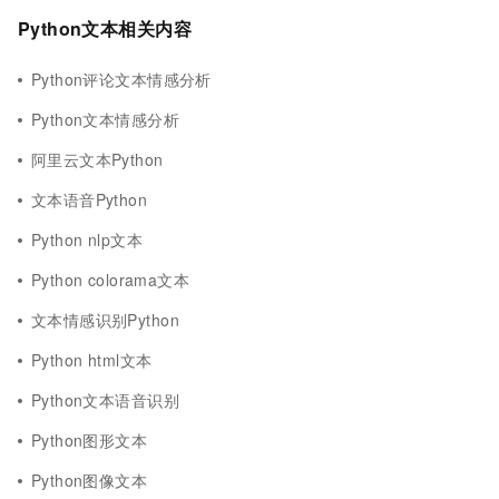
Python文本相关内容
Python评论文本情感分析
Python文本情感分析
阿里云文本Python
文本语音Python
Python nlp文本
Python colorama文本
文本情感识别Python
Python html文本
Python文本语音识别
Python图形文本
Python图像文本