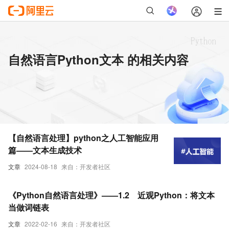
自然语言Python文本 的相关内容
【自然语言处理】python之人工智能应用
篇——文本生成技术
文章
2024-08-18
来自：开发者社区
《Python自然语言处理》——1.2 近观Python：将文本
当做词链表
文章
2022-02-16
来自：开发者社区