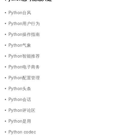
Python台风
Python用户行为
Python操作指南
Python气象
Python智能推荐
Python电子商务
Python配置管理
Python头条
Python会话
Python评论区
Python是用
Python codec