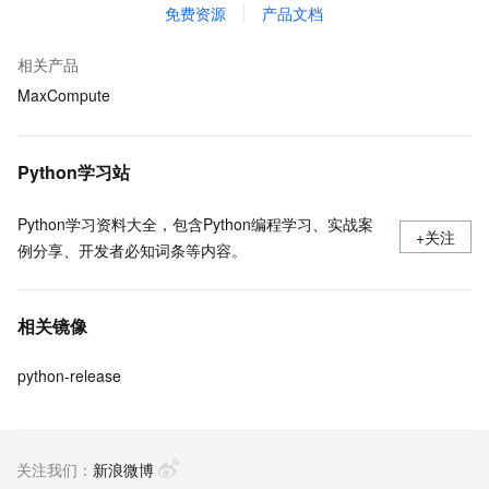
免费资源
产品文档
相关产品
MaxCompute
Python学习站
Python学习资料大全，包含Python编程学习、实战案
+关注
例分享、开发者必知词条等内容。
相关镜像
python-release
关注我们：
新浪微博