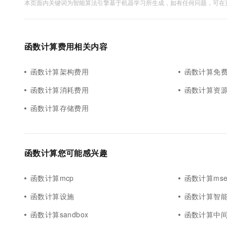
本页面内关键词为智能算法引擎基于机器学习所生成，如有任何问题，可在页
函数计算费用相关内容
函数计算架构费用
函数计算免
函数计算消耗费用
函数计算资
函数计算存储费用
函数计算您可能感兴趣
函数计算mcp
函数计算ms
函数计算设施
函数计算智
函数计算sandbox
函数计算中