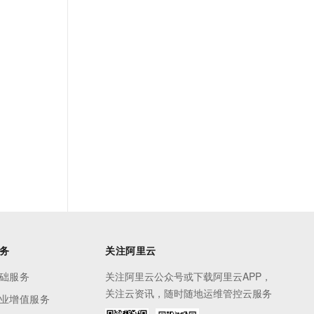
务
关注阿里云
础服务
关注阿里云公众号或下载阿里云APP，
关注云资讯，随时随地运维管控云服务
业增值服务