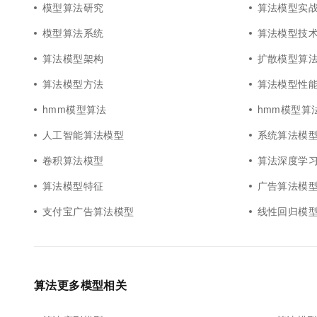
模型算法研究
算法模型实
模型算法系统
算法模型技
算法模型架构
扩散模型算
算法模型方法
算法模型性
hmm模型算法
hmm模型算法m
人工智能算法模型
系统算法模
卷积算法模型
算法深度学
算法模型特征
广告算法模
支付宝广告算法模型
线性回归模
算法更多模型相关