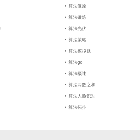
算法复原
算法锻炼
r
算法光伏
算法策略
算法模拟题
算法go
算法概述
算法两数之和
算法人脸识别
算法拓扑