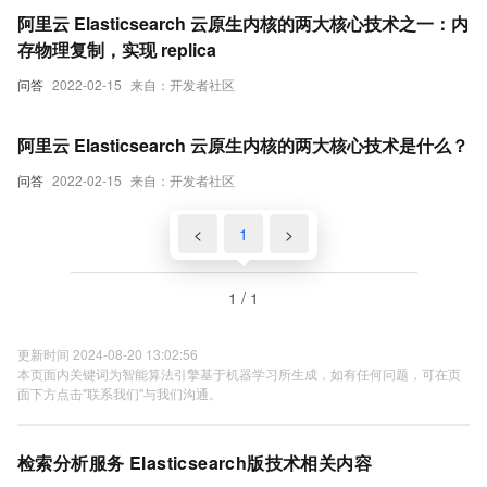
阿里云 Elasticsearch 云原生内核的两大核心技术之一：内
存物理复制，实现 replica
问答
2022-02-15
来自：开发者社区
阿里云 Elasticsearch 云原生内核的两大核心技术是什么？
问答
2022-02-15
来自：开发者社区
<
1
>
1 / 1
更新时间 2024-08-20 13:02:56
本页面内关键词为智能算法引擎基于机器学习所生成，如有任何问题，可在页
面下方点击"联系我们"与我们沟通。
检索分析服务 Elasticsearch版技术相关内容