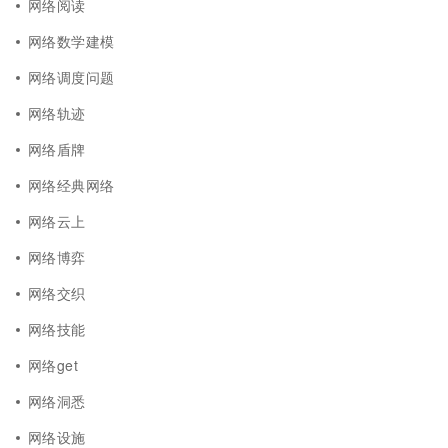
网络阅读
网络数学建模
网络调度问题
网络轨迹
网络盾牌
网络经典网络
网络云上
网络博弈
网络交织
网络技能
网络get
网络洞悉
网络设施