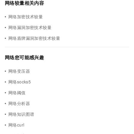
网络较量相关内容
网络加密技术较量
网络漏洞加密技术较量
网络盾牌漏洞加密技术较量
网络您可能感兴趣
网络变压器
网络socks5
网络阈值
网络分析器
网络知识图谱
网络curl