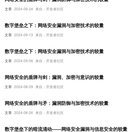
文章
2024-09-24
来自：开发者社区
数字堡垒之下：网络安全漏洞与加密技术的较量
文章
2024-09-13
来自：开发者社区
数字堡垒之下：网络安全漏洞与加密技术的较量
文章
2024-09-06
来自：开发者社区
网络安全的盾牌与剑：漏洞、加密与意识的较量
文章
2024-08-29
来自：开发者社区
网络安全的盾牌与矛：漏洞防御与加密技术的较量
文章
2024-08-26
来自：开发者社区
数字堡垒下的暗流涌动——网络安全漏洞与信息安全的较量