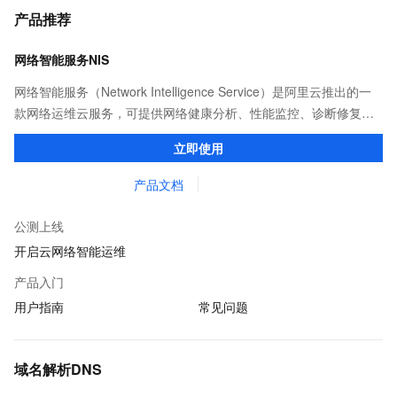
产品推荐
网络智能服务NIS
网络智能服务（Network Intelligence Service）是阿里云推出的一
款网络运维云服务，可提供网络健康分析、性能监控、诊断修复、
流量分析等。通过集成专家经验、机器学习，方便用户自助运维。
立即使用
产品文档
公测上线
开启云网络智能运维
产品入门
用户指南
常见问题
域名解析DNS