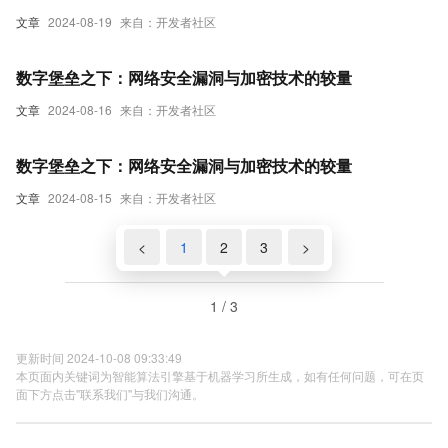
文章
2024-08-19
来自：开发者社区
数字堡垒之下：网络安全漏洞与加密技术的较量
文章
2024-08-16
来自：开发者社区
数字堡垒之下：网络安全漏洞与加密技术的较量
文章
2024-08-15
来自：开发者社区
<
1
2
3
>
1 / 3
更新时间 2024-10-08 09:33:49
本页面内关键词为智能算法引擎基于机器学习所生成，如有任何问题，可在页
面下方点击"联系我们"与我们沟通。