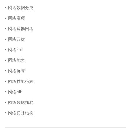
网络数据分类
网络赛项
网络容器网络
网络云效
网络kali
网络能力
网络屏障
网络性能指标
网络alb
网络数据抓取
网络拓扑结构