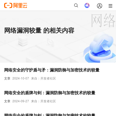
网络漏洞较量 的相关内容
网络安全的守护盾与矛：漏洞防御与加密技术的较量
文章
2024-10-07
来自：开发者社区
网络安全的盾牌与剑：漏洞防御与加密技术的较量
文章
2024-09-27
来自：开发者社区
网络安全的盾牌与剑：漏洞防御与加密技术的较量