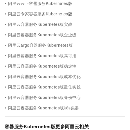
阿里云云上容器服务Kubernetes版
阿里云专家容器服务Kubernetes版
阿里云容器服务Kubernetes版实战
阿里云容器服务Kubernetes版企业级
阿里云argo容器服务Kubernetes版
阿里云容器服务Kubernetes版高可用
阿里云容器服务Kubernetes版稳定性
阿里云容器服务Kubernetes版成本优化
阿里云容器服务Kubernetes版最佳实践
阿里云容器服务Kubernetes版备份中心
阿里云容器服务Kubernetes版k8s集群
容器服务Kubernetes版更多阿里云相关