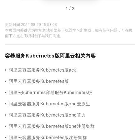
1 / 2
更新时间 2024-08-20 15:58:03
本页面内关键词为智能算法引擎基于机器学习所生成，如有任何问题，可在页
面下方点击"联系我们"与我们沟通。
容器服务Kubernetes版阿里云相关内容
阿里云容器服务Kubernetes版ack
阿里云容器服务Kubernetes版
阿里云kubernetes容器服务Kubernetes版
阿里云容器服务Kubernetes版one云原生
阿里云容器服务Kubernetes版one算力
阿里云容器服务Kubernetes版one注册集群
阿里云容器服务Kubernetes版注册集群