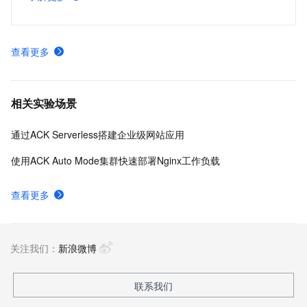
化支持，显著提升开发效率和交付质量。
查看更多
相关实验场景
通过ACK Serverless搭建企业级网站应用
使用ACK Auto Mode集群快速部署Nginx工作负载
查看更多
关注我们：
新浪微博
联系我们