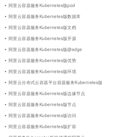
阿里云容器服务Kubernetes版pod
阿里云容器服务Kubernetes版数据库
阿里云容器服务Kubernetes版文档
阿里云容器服务Kubernetes版开源
阿里云容器服务Kubernetes版@edge
阿里云容器服务Kubernetes版优势
阿里云容器服务Kubernetes版环境
阿里云分布式云容器平台容器服务Kubernetes版
阿里云容器服务Kubernetes版边缘节点
阿里云容器服务Kubernetes版节点
阿里云容器服务Kubernetes版访问
阿里云容器服务Kubernetes版扩容