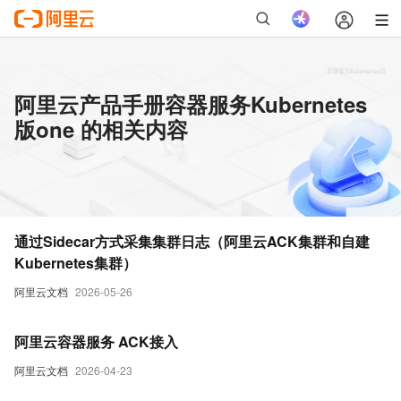
阿里云产品手册容器服务Kubernetes
版one 的相关内容
通过Sidecar方式采集集群日志（阿里云ACK集群和自建
Kubernetes集群）
阿里云文档
2026-05-26
阿里云容器服务 ACK接入
阿里云文档
2026-04-23