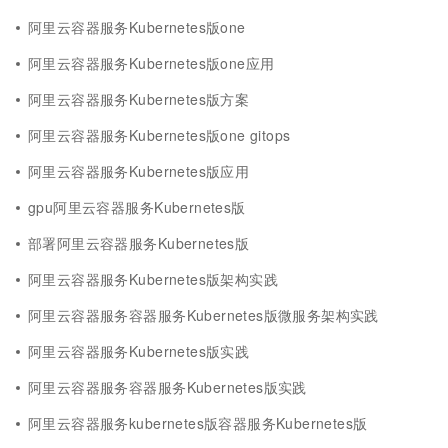
阿里云容器服务Kubernetes版one
阿里云容器服务Kubernetes版one应用
阿里云容器服务Kubernetes版方案
阿里云容器服务Kubernetes版one gitops
阿里云容器服务Kubernetes版应用
gpu阿里云容器服务Kubernetes版
部署阿里云容器服务Kubernetes版
阿里云容器服务Kubernetes版架构实践
阿里云容器服务容器服务Kubernetes版微服务架构实践
阿里云容器服务Kubernetes版实践
阿里云容器服务容器服务Kubernetes版实践
阿里云容器服务kubernetes版容器服务Kubernetes版