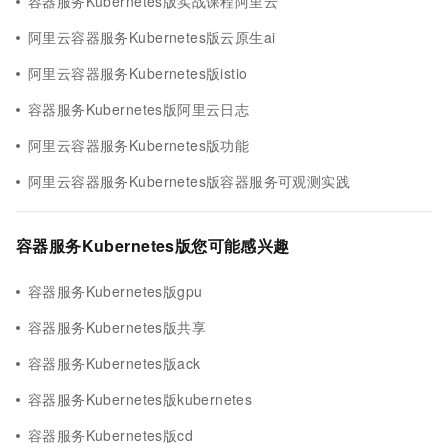
容器服务Kubernetes版实战课程阿里云
阿里云容器服务Kubernetes版云原生ai
阿里云容器服务Kubernetes版istio
容器服务Kubernetes版阿里云日志
阿里云容器服务Kubernetes版功能
阿里云容器服务Kubernetes版容器服务可观测实践
容器服务Kubernetes版您可能感兴趣
容器服务Kubernetes版gpu
容器服务Kubernetes版共享
容器服务Kubernetes版ack
容器服务Kubernetes版kubernetes
容器服务Kubernetes版cd