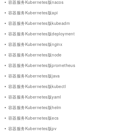
容器服务Kubernetes版nacos
容器服务Kubernetes版api
容器服务Kubernetes版kubeadm
容器服务Kubernetes版deployment
容器服务Kubernetes版nginx
容器服务Kubernetes版node
容器服务Kubernetes版prometheus
容器服务Kubernetes版java
容器服务Kubernetes版kubectl
容器服务Kubernetes版yaml
容器服务Kubernetes版helm
容器服务Kubernetes版ecs
容器服务Kubernetes版pv