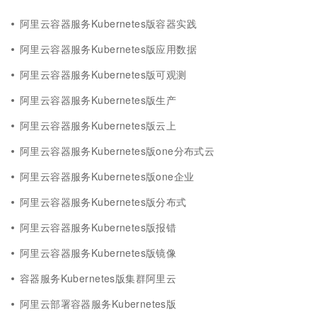
阿里云容器服务Kubernetes版容器实践
阿里云容器服务Kubernetes版应用数据
阿里云容器服务Kubernetes版可观测
阿里云容器服务Kubernetes版生产
阿里云容器服务Kubernetes版云上
阿里云容器服务Kubernetes版one分布式云
阿里云容器服务Kubernetes版one企业
阿里云容器服务Kubernetes版分布式
阿里云容器服务Kubernetes版报错
阿里云容器服务Kubernetes版镜像
容器服务Kubernetes版集群阿里云
阿里云部署容器服务Kubernetes版