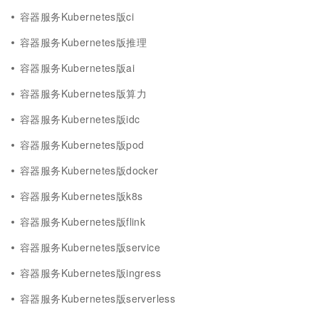
容器服务Kubernetes版ci
容器服务Kubernetes版推理
容器服务Kubernetes版ai
容器服务Kubernetes版算力
容器服务Kubernetes版idc
容器服务Kubernetes版pod
容器服务Kubernetes版docker
容器服务Kubernetes版k8s
容器服务Kubernetes版flink
容器服务Kubernetes版service
容器服务Kubernetes版ingress
容器服务Kubernetes版serverless