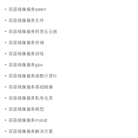
容器镜像服务qwen
容器镜像服务文件
容器镜像服务阿里云云效
容器镜像服务存储
容器镜像服务训练
容器镜像服务gpu
容器镜像服务函数计算fc
容器镜像服务基础镜像
容器镜像服务私有仓库
容器镜像服务模型
容器镜像服务mysql
容器镜像服务解决方案