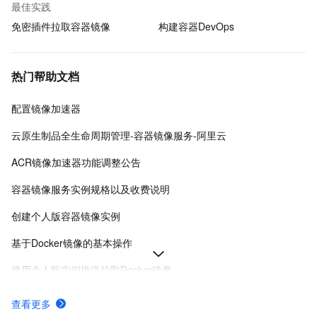
最佳实践
免密插件拉取容器镜像
构建容器DevOps
热门帮助文档
配置镜像加速器
云原生制品全生命周期管理-容器镜像服务-阿里云
ACR镜像加速器功能调整公告
容器镜像服务实例规格以及收费说明
创建个人版容器镜像实例
基于Docker镜像的基本操作
使用个人版实例推送拉取Docker镜像
为Docker、containerd等客户端配置访问凭证
查看更多