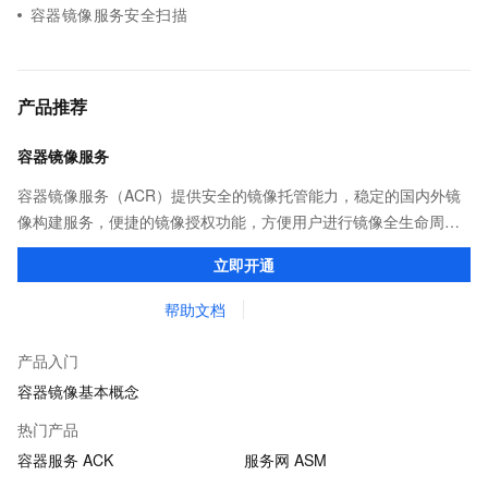
容器镜像服务安全扫描
产品推荐
容器镜像服务
容器镜像服务（ACR）提供安全的镜像托管能力，稳定的国内外镜
像构建服务，便捷的镜像授权功能，方便用户进行镜像全生命周期
管理。
立即开通
帮助文档
产品入门
容器镜像基本概念
热门产品
容器服务 ACK
服务网 ASM