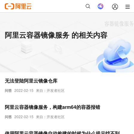
阿里云容器镜像服务 的相关内容
无法登陆阿里云镜像仓库
问答
2022-02-15
来自：开发者社区
阿里云容器镜像服务，构建arm64的容器报错
问答
2022-02-15
来自：开发者社区
使用阿里云容器镜像自动构建的时候为什么提示找不到