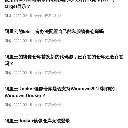
target目录？
问答
2022-02-15
来自：开发者社区
阿里云的k8s上有办法配置自己的私服镜像仓库吗
问答
2022-02-15
来自：开发者社区
阿里云的镜像仓库替换新的代码源，已存在的仓库还会存在
吗？
问答
2022-02-15
来自：开发者社区
阿里云Docker镜像仓库是否支持Windows2019制作的
Windows Docker？
问答
2022-02-15
来自：开发者社区
阿里云docker镜像仓库无法登录