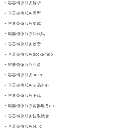
容器镜像服务解析
容器镜像服务类型
容器镜像服务集成
容器镜像服务源代码
容器镜像服务收费
容器镜像服务dockerhub
容器镜像服务登录
容器镜像服务push
容器镜像服务制品中心
容器镜像服务下载
容器镜像服务容器服务ack
容器镜像服务拉取镜像
容器镜像服务build