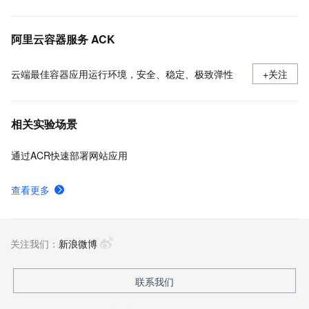
推送拉取镜像
容器镜像服务ACR企业版实例计费相关信息
阿里云容器服务 ACK
云端最佳容器应用运行环境，安全、稳定、极致弹性
+关注
相关实验场景
通过ACR快速部署网站应用
查看更多
关注我们：
新浪微博
联系我们