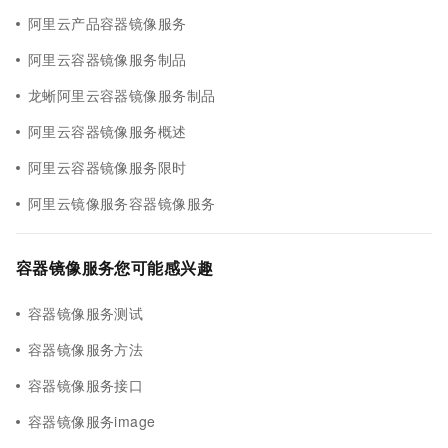
阿里云产品容器镜像服务
阿里云容器镜像服务制品
龙蜥阿里云容器镜像服务制品
阿里云容器镜像服务概述
阿里云容器镜像服务限时
阿里云镜像服务容器镜像服务
容器镜像服务您可能感兴趣
容器镜像服务测试
容器镜像服务方法
容器镜像服务接口
容器镜像服务image