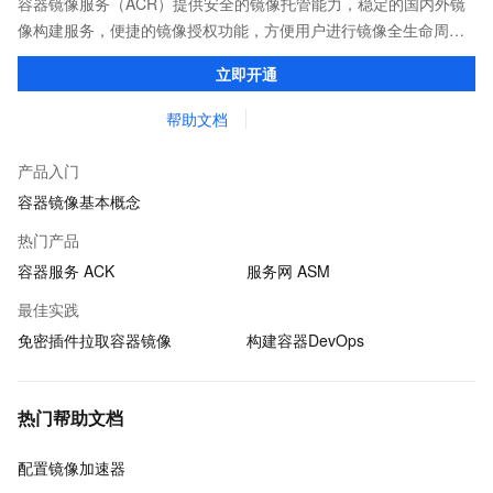
容器镜像服务（ACR）提供安全的镜像托管能力，稳定的国内外镜
像构建服务，便捷的镜像授权功能，方便用户进行镜像全生命周期
管理。
立即开通
帮助文档
产品入门
容器镜像基本概念
热门产品
容器服务 ACK
服务网 ASM
最佳实践
免密插件拉取容器镜像
构建容器DevOps
热门帮助文档
配置镜像加速器