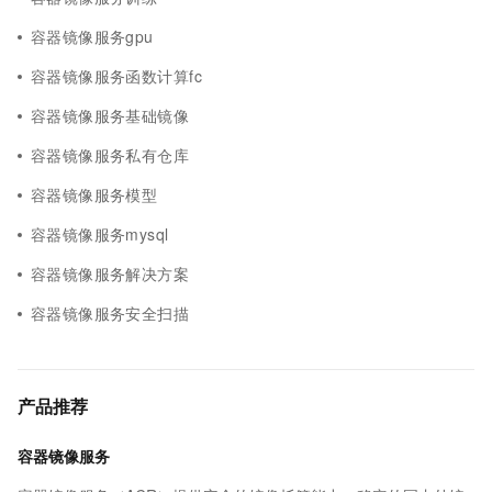
容器镜像服务gpu
容器镜像服务函数计算fc
容器镜像服务基础镜像
容器镜像服务私有仓库
容器镜像服务模型
容器镜像服务mysql
容器镜像服务解决方案
容器镜像服务安全扫描
产品推荐
容器镜像服务