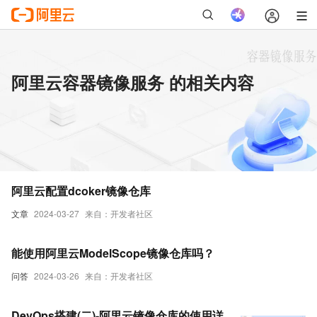
阿里云容器镜像服务 的相关内容
阿里云配置dcoker镜像仓库
文章
2024-03-27
来自：开发者社区
能使用阿里云ModelScope镜像仓库吗？
问答
2024-03-26
来自：开发者社区
DevOps搭建(二)-阿里云镜像仓库的使用详