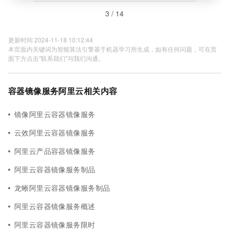
3 / 14
更新时间 2024-11-18 10:12:44
本页面内关键词为智能算法引擎基于机器学习所生成，如有任何问题，可在页
面下方点击"联系我们"与我们沟通。
容器镜像服务阿里云相关内容
镜像阿里云容器镜像服务
云效阿里云容器镜像服务
阿里云产品容器镜像服务
阿里云容器镜像服务制品
龙蜥阿里云容器镜像服务制品
阿里云容器镜像服务概述
阿里云容器镜像服务限时