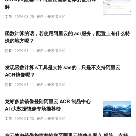
解
文章
2024-03-20
来自：开发者社区
函数计算的话，若使用阿里云的 acr服务，配置上有什么特
殊的地方呢？
问答
2024-03-11
来自：开发者社区
发现函数计算 s工具是支持 sae的，只是不支持阿里云
ACR镜像呢？
问答
2024-03-11
来自：开发者社区
龙蜥多款镜像登陆阿里云 ACR 制品中心
AI /大数据镜像专场推荐榜
文章
2024-01-23
来自：开发者社区
在云效中镜像构建并推送至阿里云镜像仓库-》标签，支持