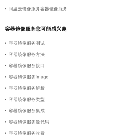
阿里云镜像服务容器镜像服务
容器镜像服务您可能感兴趣
容器镜像服务测试
容器镜像服务方法
容器镜像服务接口
容器镜像服务image
容器镜像服务解析
容器镜像服务类型
容器镜像服务集成
容器镜像服务源代码
容器镜像服务收费