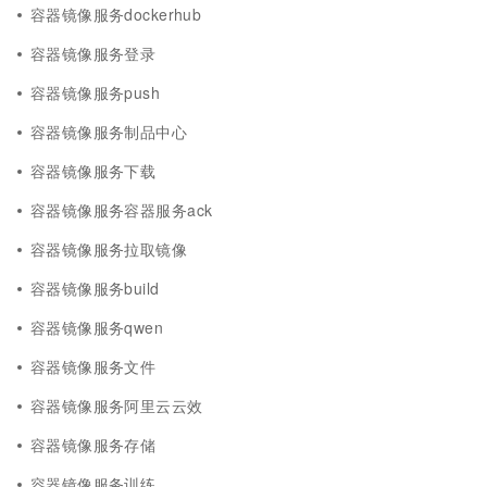
容器镜像服务dockerhub
容器镜像服务登录
容器镜像服务push
容器镜像服务制品中心
容器镜像服务下载
容器镜像服务容器服务ack
容器镜像服务拉取镜像
容器镜像服务build
容器镜像服务qwen
容器镜像服务文件
容器镜像服务阿里云云效
容器镜像服务存储
容器镜像服务训练