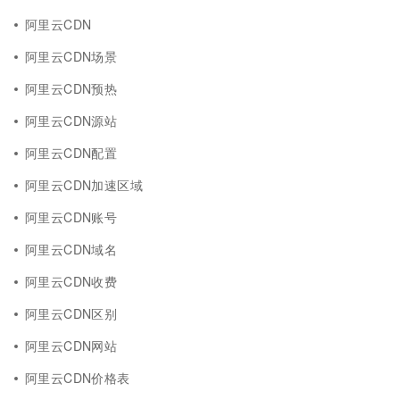
阿里云CDN
阿里云CDN场景
阿里云CDN预热
阿里云CDN源站
阿里云CDN配置
阿里云CDN加速区域
阿里云CDN账号
阿里云CDN域名
阿里云CDN收费
阿里云CDN区别
阿里云CDN网站
阿里云CDN价格表