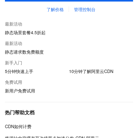
了解价格
管理控制台
最新活动
静态场景套餐4.5折起
最新活动
静态请求数免费额度
新手入门
5分钟快速上手
10分钟了解阿里云CDN
免费试用
新用户免费试用
热门帮助文档
CDN如何计费