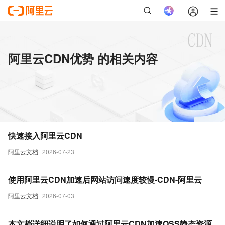
阿里云CDN优势 的相关内容
快速接入阿里云CDN
阿里云文档
2026-07-23
使用阿里云CDN加速后网站访问速度较慢-CDN-阿里云
阿里云文档
2026-07-03
本文档详细说明了如何通过阿里云CDN加速OSS静态资源