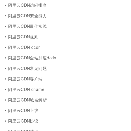
阿里云CDN访问排查
阿里云CDN安全能力
阿里云CDN最佳实践
阿里云CDN规则
阿里云CDN dcdn
阿里云CDN全站加速dcdn
阿里云CDN常见问题
阿里云CDN客户端
阿里云CDN cname
阿里云CDN域名解析
阿里云CDN上线
阿里云CDN协议