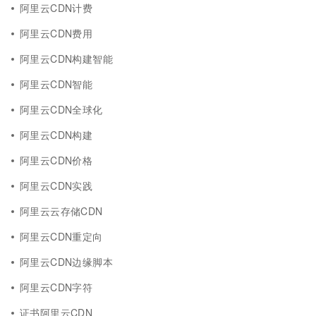
阿里云CDN计费
阿里云CDN费用
阿里云CDN构建智能
阿里云CDN智能
阿里云CDN全球化
阿里云CDN构建
阿里云CDN价格
阿里云CDN实践
阿里云云存储CDN
阿里云CDN重定向
阿里云CDN边缘脚本
阿里云CDN字符
证书阿里云CDN