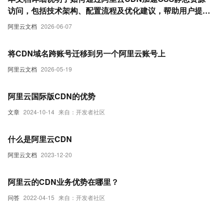
访问，包括技术架构、配置流程及优化建议，帮助用户提升
访问速度并降低源站负载。
阿里云文档
2026-06-07
将CDN域名跨账号迁移到另一个阿里云账号上
阿里云文档
2026-05-19
阿里云国际版CDN的优势
文章
2024-10-14
来自：开发者社区
什么是阿里云CDN
阿里云文档
2023-12-20
阿里云的CDN业务优势在哪里？
问答
2022-04-15
来自：开发者社区