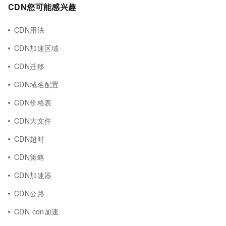
CDN您可能感兴趣
CDN用法
CDN加速区域
CDN迁移
CDN域名配置
CDN价格表
CDN大文件
CDN超时
CDN策略
CDN加速器
CDN公路
CDN cdn加速