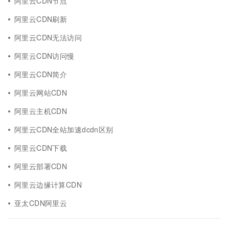
阿里云CDN节点
阿里云CDN刷新
阿里云CDN无法访问
阿里云CDN访问慢
阿里云CDN简介
阿里云网站CDN
阿里云主机CDN
阿里云CDN全站加速dcdn区别
阿里云CDN下载
阿里云部署CDN
阿里云边缘计算CDN
亚太CDN阿里云