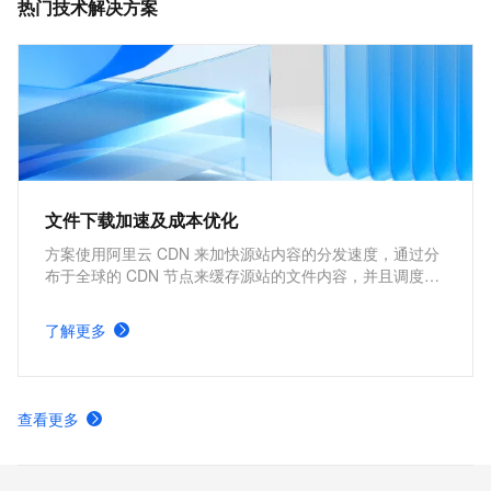
热门技术解决方案
文件下载加速及成本优化
方案使用阿里云 CDN 来加快源站内容的分发速度，通过分
布于全球的 CDN 节点来缓存源站的文件内容，并且调度用
户请求到最近的 CDN 节点上快速下载所需文件，因此能够
加快文件下载速度，提高网站性能。核心优势包括改善用户
了解更多
体验，提高网站可访问性，在降低源站服务器负载的同时，
还能够节约源站的流量成本。
查看更多