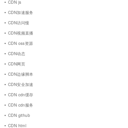
CDN js
CDN加速服务
CDN访问慢
CDN视频直播
CDN oss资源
CDN动态
CDN网页
CDN边缘脚本
CDN安全加速
CDN cdn缓存
CDN cdn服务
CDN github
CDN html