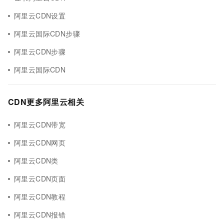
阿里云CDN设置
阿里云国际CDN步骤
阿里云CDN步骤
阿里云国际CDN
CDN更多阿里云相关
阿里云CDN带宽
阿里云CDN网页
阿里云CDN类
阿里云CDN页面
阿里云CDN教程
阿里云CDN报错