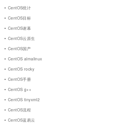
CentOS统计
CentOS目标
CentOS谢幕
CentOS云原生
CentOS国产
CentOS almalinux
CentOS rocky
CentOS手册
CentOS g++
CentOS tinyxml2
CentOS流程
CentOS蓝易云