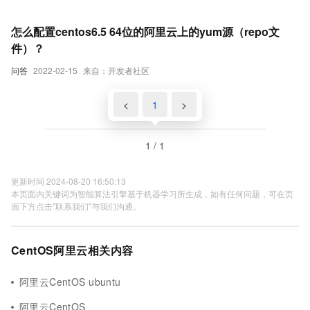
怎么配置centos6.5 64位的阿里云上的yum源（repo文
件）？
问答
2022-02-15
来自：开发者社区
<
1
>
1 / 1
更新时间 2024-08-20 16:50:13
本页面内关键词为智能算法引擎基于机器学习所生成，如有任何问题，可在页
面下方点击"联系我们"与我们沟通。
CentOS阿里云相关内容
阿里云CentOS ubuntu
阿里云CentOS