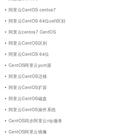
阿里云CentOS centos7
阿里云CentOS 64位uefi区别
阿里云centos7 CentOS
阿里云CentOS区别
阿里云CentOS 64位
CentOS阿里云yum源
阿里云CentOS迁移
阿里云CentOS扩容
阿里云CentOS磁盘
阿里云CentOS操作系统
CentOS同步阿里云ntp服务
CentOS阿里云镜像