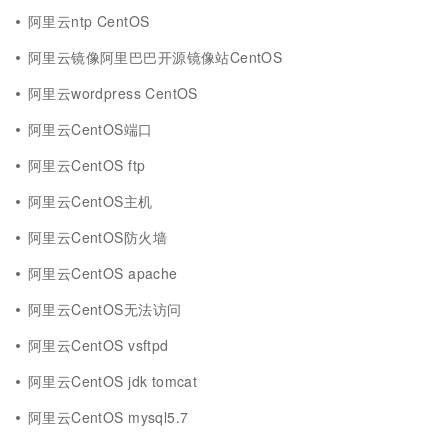
阿里云ntp CentOS
阿里云镜像阿里巴巴开源镜像站CentOS
阿里云wordpress CentOS
阿里云CentOS端口
阿里云CentOS ftp
阿里云CentOS主机
阿里云CentOS防火墙
阿里云CentOS apache
阿里云CentOS无法访问
阿里云CentOS vsftpd
阿里云CentOS jdk tomcat
阿里云CentOS mysql5.7