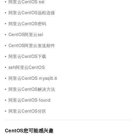
阿里云CentOS ssl
阿里云CentOS远程连接
阿里云CentOS密码
CentOS阿里云ssl
CentOS阿里云发送邮件
阿里云CentOS下载
ssh阿里云CentOS
阿里云CentOS mysql5.6
阿里云CentOS解决方法
阿里云CentOS found
阿里云CentOS分区
CentOS您可能感兴趣