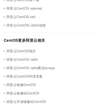
阿里云CentOS openssl
阿里云CentOS ssh
阿里云CentOS xshell连接
CentOS更多阿里云相关
阿里云CentOS项目
阿里云CentOS redis
阿里云CentOS redis爬虫scrapy
阿里云CentOS环境变量
阿里云镜像CentOS
阿里云镜像站CentOS
阿里云开源镜像站CentOS