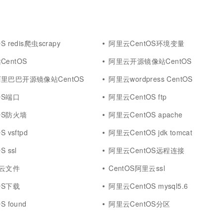
 redis爬虫scrapy
阿里云CentOS环境变量
entOS
阿里云开源镜像站CentOS
里巴巴开源镜像站CentOS
阿里云wordpress CentOS
OS端口
阿里云CentOS ftp
OS防火墙
阿里云CentOS apache
 vsftpd
阿里云CentOS jdk tomcat
 ssl
阿里云CentOS远程连接
里云文件
CentOS阿里云ssl
OS下载
阿里云CentOS mysql5.6
 found
阿里云CentOS分区