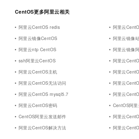
CentOS更多阿里云相关
阿里云CentOS redis
阿里云CentOS
阿里云镜像CentOS
阿里云镜像站C
阿里云ntp CentOS
阿里云镜像阿
ssh阿里云CentOS
阿里云Cent
阿里云CentOS主机
阿里云Cent
阿里云CentOS无法访问
阿里云CentOS
阿里云CentOS mysql5.7
阿里云CentOS
阿里云CentOS密码
CentOS阿
CentOS阿里云发送邮件
阿里云Cent
阿里云CentOS解决方法
阿里云CentOS