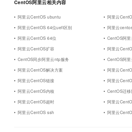
CentOS阿里云相关内容
10 分钟在聊天系统中增加
专有云
阿里云CentOS ubuntu
阿里云Cent
阿里云CentOS 64位uefi区别
阿里云centos
阿里云CentOS 64位
CentOS阿
阿里云CentOS扩容
阿里云Cent
CentOS同步阿里云ntp服务
CentOS阿
阿里云CentOS解决方案
阿里云Cent
阿里云CentOS链接
阿里云CentO
阿里云CentOS内核
CentOS迁
阿里云CentOS超时
阿里云Cent
阿里云CentOS ssh
阿里云CentOS