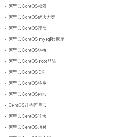
阿里云CentOS权限
阿里云CentOS解决方案
阿里云CentOS硬盘
阿里云CentOS mysql数据库
阿里云CentOS链接
阿里云CentOS root登陆
阿里云CentOS登陆
阿里云CentOS镜像
阿里云CentOS内核
CentOS迁移阿里云
阿里云CentOS连接
阿里云CentOS超时