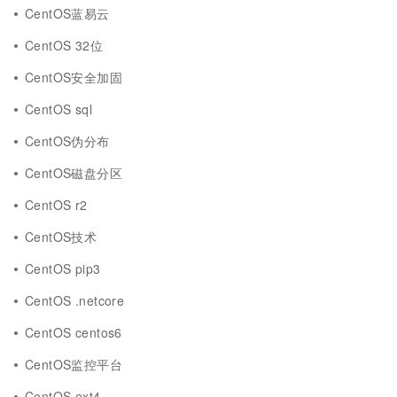
CentOS蓝易云
CentOS 32位
CentOS安全加固
CentOS sql
CentOS伪分布
CentOS磁盘分区
CentOS r2
CentOS技术
CentOS pip3
CentOS .netcore
CentOS centos6
CentOS监控平台
CentOS ext4