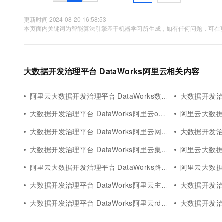
更新时间 2024-08-20 16:58:53
本页面内关键词为智能算法引擎基于机器学习所生成，如有任何问题，可在页
大数据开发治理平台 DataWorks阿里云相关内容
阿里云大数据开发治理平台 DataWorks数据集成
大数据开发治理
大数据开发治理平台 DataWorks阿里云openapi
阿里云大数据开
大数据开发治理平台 DataWorks阿里云网络
大数据开发治理
大数据开发治理平台 DataWorks阿里云集成
阿里云大数据开发
阿里云大数据开发治理平台 DataWorks路径
阿里云大数据开发
大数据开发治理平台 DataWorks阿里云主账号
大数据开发治理
大数据开发治理平台 DataWorks阿里云rds ip
大数据开发治理