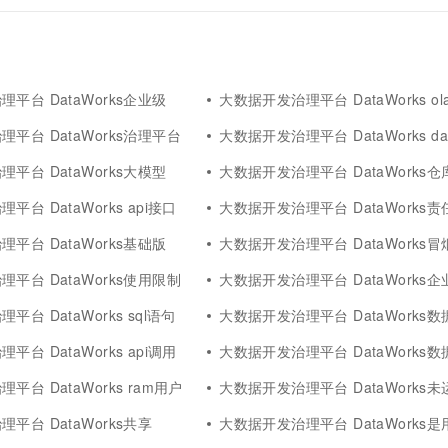
平台 DataWorks企业级
大数据开发治理平台 DataWorks ol
平台 DataWorks治理平台
大数据开发治理平台 DataWorks dat
平台 DataWorks大模型
大数据开发治理平台 DataWorks仓
台 DataWorks api接口
大数据开发治理平台 DataWorks责
平台 DataWorks基础版
大数据开发治理平台 DataWorks冒
平台 DataWorks使用限制
大数据开发治理平台 DataWorks企
台 DataWorks sql语句
大数据开发治理平台 DataWorks
台 DataWorks api调用
大数据开发治理平台 DataWorks
平台 DataWorks ram用户
大数据开发治理平台 DataWorks未
平台 DataWorks共享
大数据开发治理平台 DataWorks是