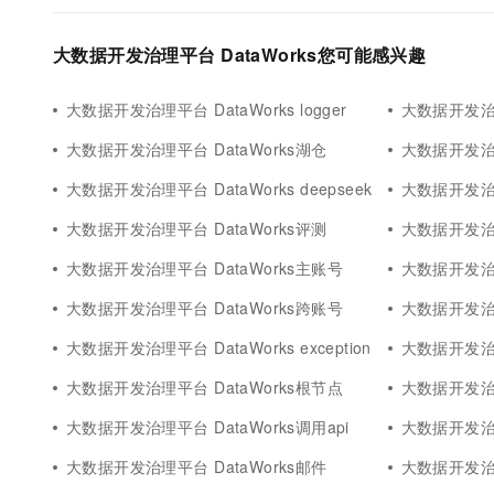
大数据开发治理平台 DataWorks您可能感兴趣
大数据开发治理平台 DataWorks logger
大数据开发治理
大数据开发治理平台 DataWorks湖仓
大数据开发治理
大数据开发治理平台 DataWorks deepseek
大数据开发治理
大数据开发治理平台 DataWorks评测
大数据开发治理平
大数据开发治理平台 DataWorks主账号
大数据开发治理
大数据开发治理平台 DataWorks跨账号
大数据开发治理
大数据开发治理平台 DataWorks exception
大数据开发治理平
大数据开发治理平台 DataWorks根节点
大数据开发治理平
大数据开发治理平台 DataWorks调用api
大数据开发治理
大数据开发治理平台 DataWorks邮件
大数据开发治理