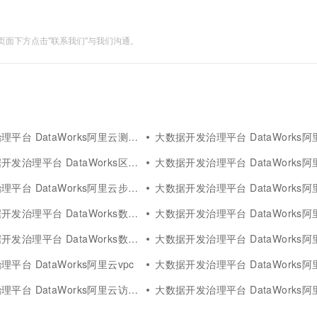
面下方点击"联系我们"与我们沟通。
平台 DataWorks阿里云测试
大数据开发治理平台 DataWorks阿
发治理平台 DataWorks区别
大数据开发治理平台 DataWorks阿里
平台 DataWorks阿里云步骤
大数据开发治理平台 DataWorks阿
治理平台 DataWorks数据治理
大数据开发治理平台 DataWorks阿
治理平台 DataWorks数据分析
大数据开发治理平台 DataWorks阿里云sele
平台 DataWorks阿里云vpc
大数据开发治理平台 DataWorks阿
平台 DataWorks阿里云访问
大数据开发治理平台 DataWorks阿里云y