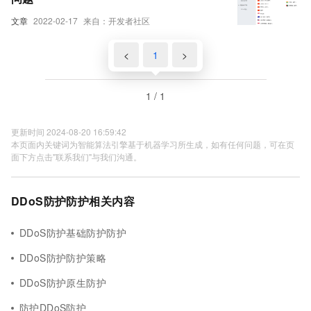
文章
2022-02-17
来自：开发者社区
<
1
>
1 / 1
更新时间 2024-08-20 16:59:42
本页面内关键词为智能算法引擎基于机器学习所生成，如有任何问题，可在页
面下方点击"联系我们"与我们沟通。
DDoS防护防护相关内容
DDoS防护基础防护防护
DDoS防护防护策略
DDoS防护原生防护
防护DDoS防护