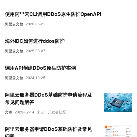
使用阿里云CLI调用DDoS原生防护OpenAPI
阿里云文档
2026-05-21
海外IDC如何进行ddos防护
阿里云文档
2025-08-07
调用API创建DDoS原生防护实例
阿里云文档
2024-10-25
阿里云服务器DDoS基础防护申请流程及
常见问题解答
文章
2023-02-14
来自：开发者社区
阿里云服务器申请DDoS基础防护及常见
问题