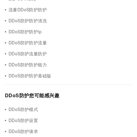
流量DDoS防护防护
DDoS防护防护清洗
DDoS防护防护ip
DDoS防护防护流量
DDoS防护流量防护
DDoS防护防护能力
DDoS防护防护基础版
DDoS防护您可能感兴趣
DDoS防护模式
DDoS防护设置
DDoS防护请求