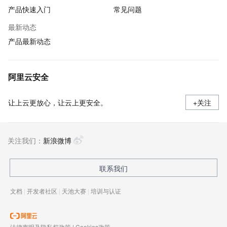
产品快速入门
常见问题
最新动态
产品最新动态
阿里云安全
让上云更放心，让云上更安全。
+关注
关注我们：
新浪微博
联系我们
文档
|
开发者社区
|
天池大赛
|
培训与认证
法律声明及隐私权政策
|
Cookies政策