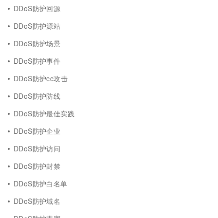
DDoS防护回源
DDoS防护源站
DDoS防护场景
DDoS防护事件
DDoS防护cc攻击
DDoS防护防线
DDoS防护最佳实践
DDoS防护企业
DDoS防护访问
DDoS防护封禁
DDoS防护白名单
DDoS防护域名