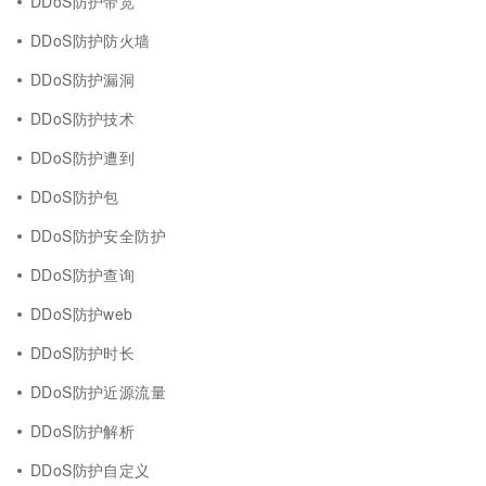
DDoS防护带宽
DDoS防护防火墙
DDoS防护漏洞
DDoS防护技术
DDoS防护遭到
DDoS防护包
DDoS防护安全防护
DDoS防护查询
DDoS防护web
DDoS防护时长
DDoS防护近源流量
DDoS防护解析
DDoS防护自定义