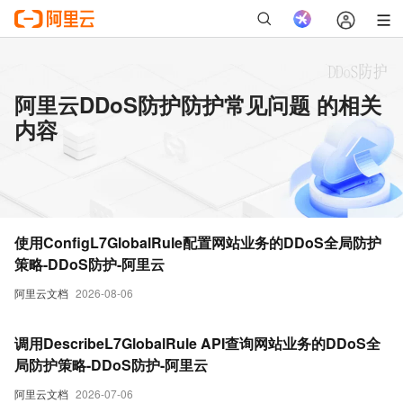
阿里云DDoS防护防护常见问题 的相关
内容
使用ConfigL7GlobalRule配置网站业务的DDoS全局防护
策略-DDoS防护-阿里云
阿里云文档
2026-08-06
调用DescribeL7GlobalRule API查询网站业务的DDoS全
局防护策略-DDoS防护-阿里云
阿里云文档
2026-07-06